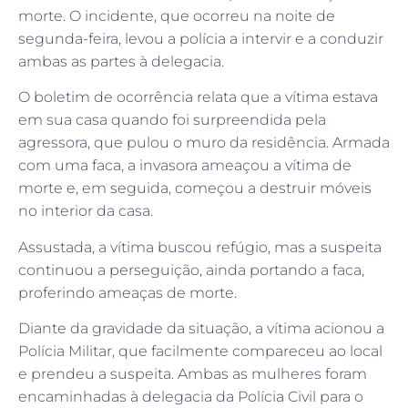
morte. O incidente, que ocorreu na noite de
segunda-feira, levou a polícia a intervir e a conduzir
ambas as partes à delegacia.
O boletim de ocorrência relata que a vítima estava
em sua casa quando foi surpreendida pela
agressora, que pulou o muro da residência. Armada
com uma faca, a invasora ameaçou a vítima de
morte e, em seguida, começou a destruir móveis
no interior da casa.
Assustada, a vítima buscou refúgio, mas a suspeita
continuou a perseguição, ainda portando a faca,
proferindo ameaças de morte.
Diante da gravidade da situação, a vítima acionou a
Polícia Militar, que facilmente compareceu ao local
e prendeu a suspeita. Ambas as mulheres foram
encaminhadas à delegacia da Polícia Civil para o