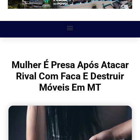
Mulher É Presa Após Atacar
Rival Com Faca E Destruir
Móveis Em MT