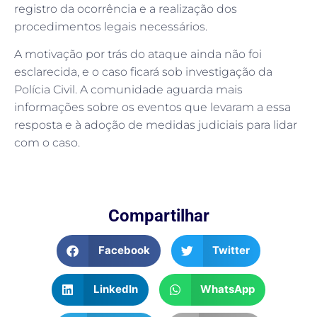
registro da ocorrência e a realização dos
procedimentos legais necessários.
A motivação por trás do ataque ainda não foi
esclarecida, e o caso ficará sob investigação da
Polícia Civil. A comunidade aguarda mais
informações sobre os eventos que levaram a essa
resposta e à adoção de medidas judiciais para lidar
com o caso.
Compartilhar
Facebook
Twitter
LinkedIn
WhatsApp