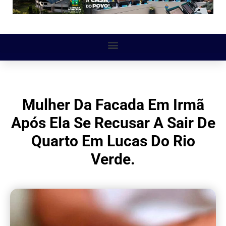
Mulher Da Facada Em Irmã
Após Ela Se Recusar A Sair De
Quarto Em Lucas Do Rio
Verde.