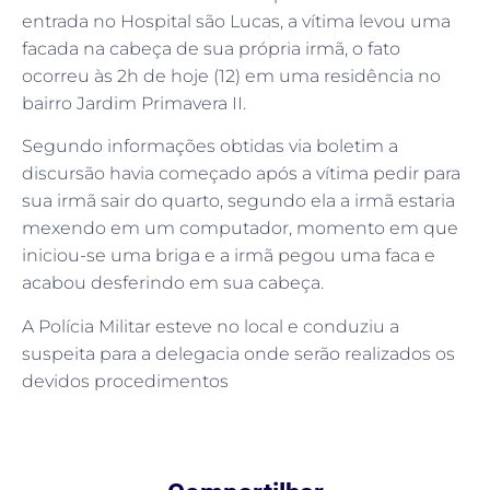
entrada no Hospital são Lucas, a vítima levou uma
facada na cabeça de sua própria irmã, o fato
ocorreu às 2h de hoje (12) em uma residência no
bairro Jardim Primavera II.
Segundo informações obtidas via boletim a
discursão havia começado após a vítima pedir para
sua irmã sair do quarto, segundo ela a irmã estaria
mexendo em um computador, momento em que
iniciou-se uma briga e a irmã pegou uma faca e
acabou desferindo em sua cabeça.
A Polícia Militar esteve no local e conduziu a
suspeita para a delegacia onde serão realizados os
devidos procedimentos