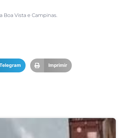
a Boa Vista e Campinas.
Telegram
Imprimir