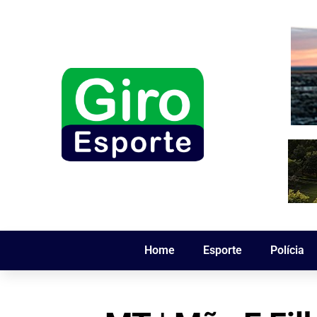
Home
Esporte
Polícia