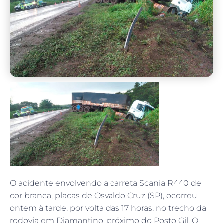
O acidente envolvendo a carreta Scania R440 de
cor branca, placas de Osvaldo Cruz (SP), ocorreu
ontem à tarde, por volta das 17 horas, no trecho da
rodovia em Diamantino, próximo do Posto Gil. O