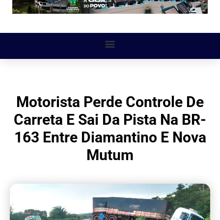
Motorista Perde Controle De
Carreta E Sai Da Pista Na BR-
163 Entre Diamantino E Nova
Mutum