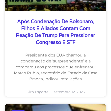
Após Condenação De Bolsonaro,
Filhos E Aliados Contam Com
Reação De Trump Para Pressionar
Congresso E STF
Presidente dos EUA chamou a
condenação de ‘surpreendente’ e a
comparou aos processos que enfrentou;
Marco Rubio, secretário de Estado da Casa
Branca, indicou retaliações
Giro Esporte
setembro 12, 2025