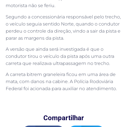
motorista não se feriu.
Segundo a concessionária responsável pelo trecho,
o veículo seguia sentido Norte, quando o condutor
perdeu o controle da direção, vindo a sair da pista e
parar as margens da pista.
A versão que ainda será investigada é que o
condutor tirou o veículo da pista após uma outra
carreta que realizava ultrapassagem no trecho.
A carreta bitrem graneleira ficou em uma área de
mata, com danos na cabine. A Polícia Rodoviária
Federal foi acionada para auxiliar no atendimento.
Compartilhar