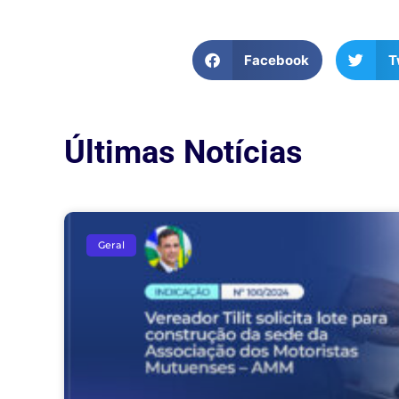
Facebook
T
Últimas Notícias
Geral