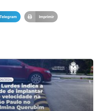
Telegram
Imprimir