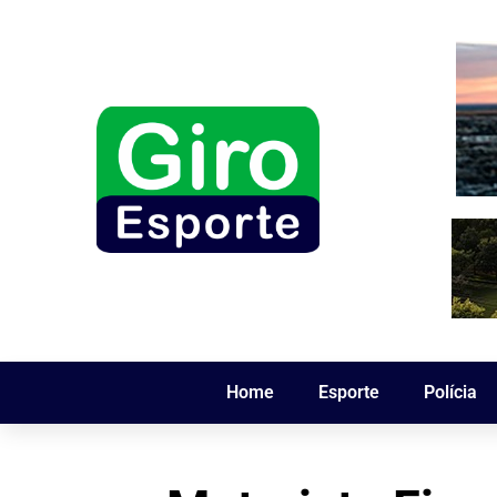
Home
Esporte
Polícia