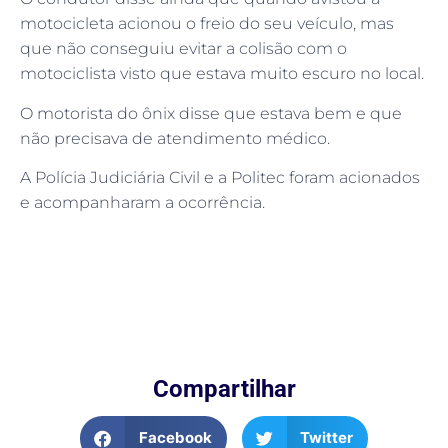
motocicleta acionou o freio do seu veículo, mas
que não conseguiu evitar a colisão com o
motociclista visto que estava muito escuro no local.
O motorista do ônix disse que estava bem e que
não precisava de atendimento médico.
A Polícia Judiciária Civil e a Politec foram acionados
e acompanharam a ocorrência.
Compartilhar
Facebook
Twitter