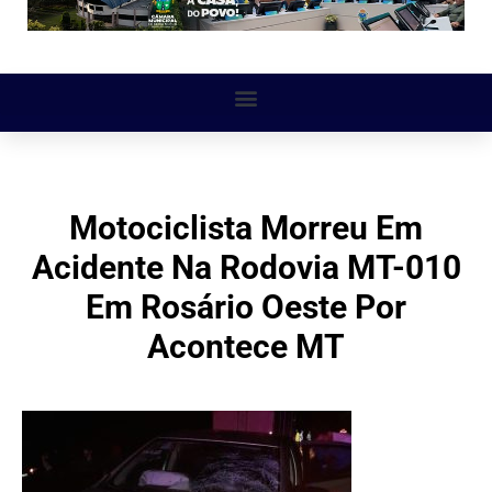
Motociclista Morreu Em
Acidente Na Rodovia MT-010
Em Rosário Oeste Por
Acontece MT