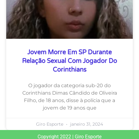
Jovem Morre Em SP Durante
Relação Sexual Com Jogador Do
Corinthians
O jogador da categoria sub-20 do
Corinthians Dimas Cândido de Oliveira
Filho, de 18 anos, disse à polícia que a
jovem de 19 anos que
Giro Esporte
janeiro 31, 2024
Copyright 2022 | Giro Esporte