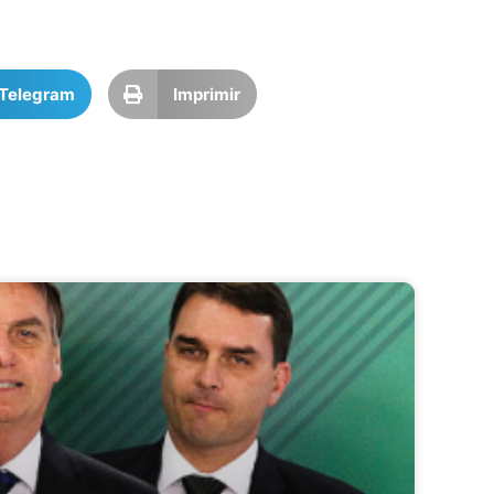
Telegram
Imprimir