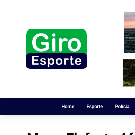
Home
Esporte
Polícia