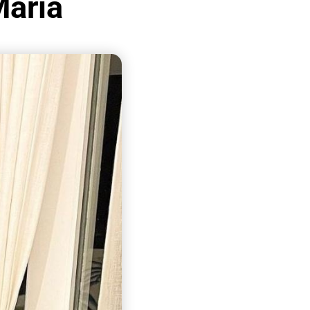
Maria