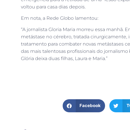
voltou para casa dias depois.
Em nota, a Rede Globo lamentou:
“A jornalista Gloria Maria morreu essa manhã. 
metástase no cérebro, tratada cirurgicamente,
tratamento para combater novas metástases cere
das mais talentosas profissionais do jornalismo
Glória deixa duas filhas, Laura e Maria.”
Facebook
T