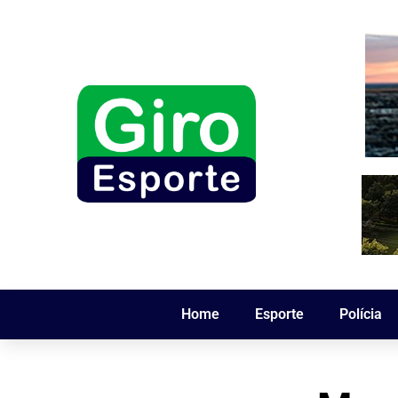
Home
Esporte
Polícia