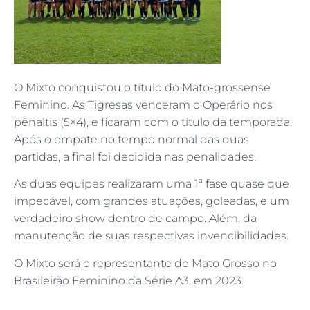
O Mixto conquistou o título do Mato-grossense
Feminino. As Tigresas venceram o Operário nos
pênaltis (5×4), e ficaram com o título da temporada.
Após o empate no tempo normal das duas
partidas, a final foi decidida nas penalidades.
As duas equipes realizaram uma 1ª fase quase que
impecável, com grandes atuações, goleadas, e um
verdadeiro show dentro de campo. Além, da
manutenção de suas respectivas invencibilidades.
O Mixto será o representante de Mato Grosso no
Brasileirão Feminino da Série A3, em 2023.