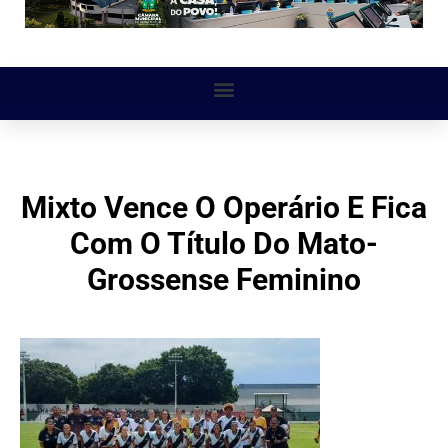
Mixto Vence O Operário E Fica
Com O Título Do Mato-
Grossense Feminino