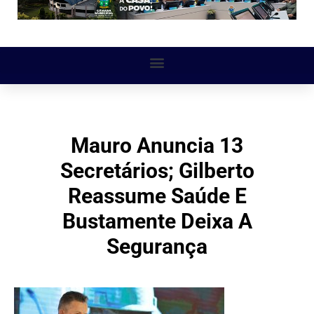
Mauro Anuncia 13
Secretários; Gilberto
Reassume Saúde E
Bustamente Deixa A
Segurança