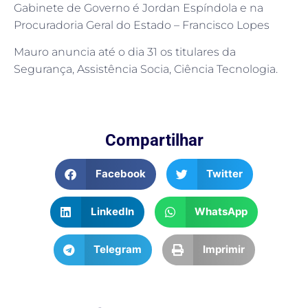
Gabinete de Governo é Jordan Espíndola e na
Procuradoria Geral do Estado – Francisco Lopes
Mauro anuncia até o dia 31 os titulares da
Segurança, Assistência Socia, Ciência Tecnologia.
Compartilhar
Facebook
Twitter
LinkedIn
WhatsApp
Telegram
Imprimir