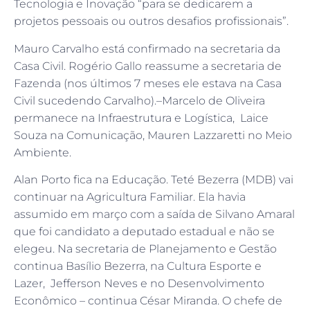
Tecnologia e Inovação “para se dedicarem a
projetos pessoais ou outros desafios profissionais”.
Mauro Carvalho está confirmado na secretaria da
Casa Civil. Rogério Gallo reassume a secretaria de
Fazenda (nos últimos 7 meses ele estava na Casa
Civil sucedendo Carvalho).–Marcelo de Oliveira
permanece na Infraestrutura e Logística, Laice
Souza na Comunicação, Mauren Lazzaretti no Meio
Ambiente.
Alan Porto fica na Educação. Teté Bezerra (MDB) vai
continuar na Agricultura Familiar. Ela havia
assumido em março com a saída de Silvano Amaral
que foi candidato a deputado estadual e não se
elegeu. Na secretaria de Planejamento e Gestão
continua Basílio Bezerra, na Cultura Esporte e
Lazer, Jefferson Neves e no Desenvolvimento
Econômico – continua César Miranda. O chefe de