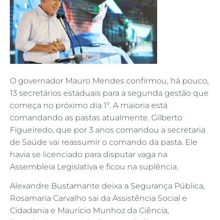
O governador Mauro Mendes confirmou, há pouco,
13 secretários estaduais para a segunda gestão que
começa no próximo dia 1º. A maioria está
comandando as pastas atualmente. Gilberto
Figueiredo, que por 3 anos comandou a secretaria
de Saúde vai reassumir o comando da pasta. Ele
havia se licenciado para disputar vaga na
Assembleia Legislativa e ficou na suplência.
Alexandre Bustamante deixa a Segurança Pública,
Rosamaria Carvalho sai da Assistência Social e
Cidadania e Maurício Munhoz da Ciência,