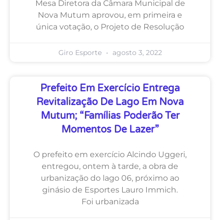
Mesa Diretora da Câmara Municipal de
Nova Mutum aprovou, em primeira e
única votação, o Projeto de Resolução
Giro Esporte
agosto 3, 2022
Prefeito Em Exercício Entrega
Revitalização De Lago Em Nova
Mutum; “famílias Poderão Ter
Momentos De Lazer”
O prefeito em exercício Alcindo Uggeri,
entregou, ontem à tarde, a obra de
urbanização do lago 06, próximo ao
ginásio de Esportes Lauro Immich.
Foi urbanizada