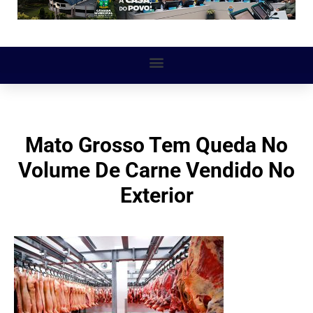
Mato Grosso Tem Queda No
Volume De Carne Vendido No
Exterior