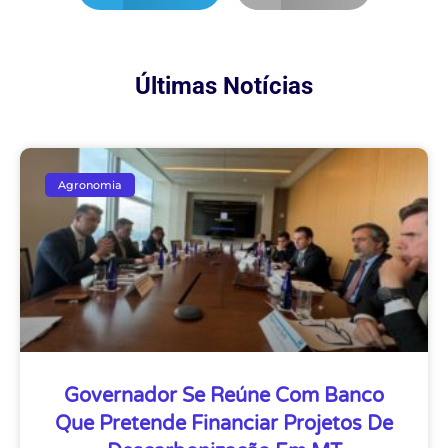
Últimas Notícias
Agronomia
Governador Se Reúne Com Banco
Que Pretende Financiar Projetos De