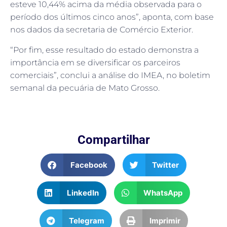
esteve 10,44% acima da média observada para o
período dos últimos cinco anos”, aponta, com base
nos dados da secretaria de Comércio Exterior.
“Por fim, esse resultado do estado demonstra a
importância em se diversificar os parceiros
comerciais”, conclui a análise do IMEA, no boletim
semanal da pecuária de Mato Grosso.
Compartilhar
Facebook
Twitter
LinkedIn
WhatsApp
Telegram
Imprimir