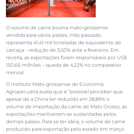
O volume de carne bovina mato-grossense
vendida para vários países, mês passado,
representa 41,41 mil toneladas de equivalente de
carcaça – redução de 3,50% ante a fevereiro. Em
receita, as exportações foram responsáveis por US$
150,66 milhões – queda de 4,22% no comparativo
mensal.
O Instituto Mato-grossense de Economia
Agropecuária avalia que é “possível perceber que,
apesar de a China ter reduzido em 28,89% o
volume de importação da carne de Mato Grosso, as
exportações mantiveram-se sustentadas pelos
demais países. Para se ter ideia, o volume de carne
produzido para exportação pelo estado em março