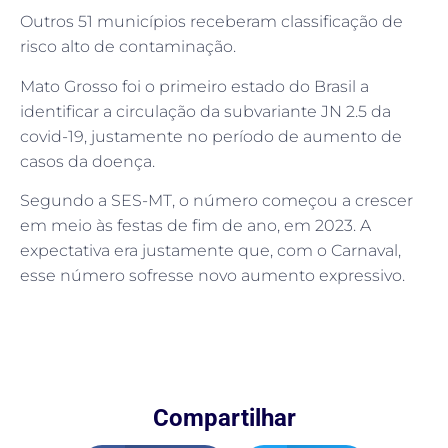
Outros 51 municípios receberam classificação de
risco alto de contaminação.
Mato Grosso foi o primeiro estado do Brasil a
identificar a circulação da subvariante JN 2.5 da
covid-19, justamente no período de aumento de
casos da doença.
Segundo a SES-MT, o número começou a crescer
em meio às festas de fim de ano, em 2023. A
expectativa era justamente que, com o Carnaval,
esse número sofresse novo aumento expressivo.
Compartilhar