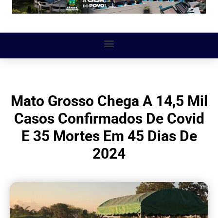
Mato Grosso Chega A 14,5 Mil
Casos Confirmados De Covid
E 35 Mortes Em 45 Dias De
2024