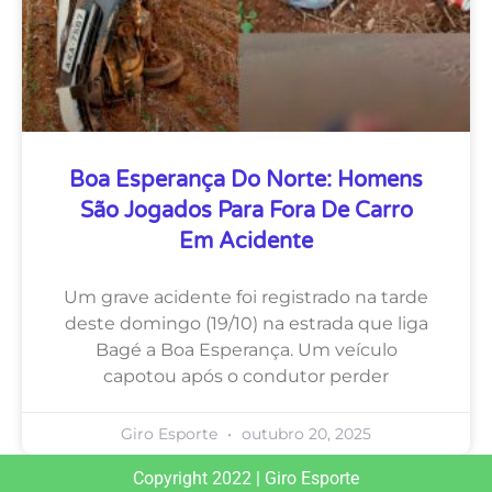
Boa Esperança Do Norte: Homens
São Jogados Para Fora De Carro
Em Acidente
Um grave acidente foi registrado na tarde
deste domingo (19/10) na estrada que liga
Bagé a Boa Esperança. Um veículo
capotou após o condutor perder
Giro Esporte
outubro 20, 2025
Copyright 2022 | Giro Esporte