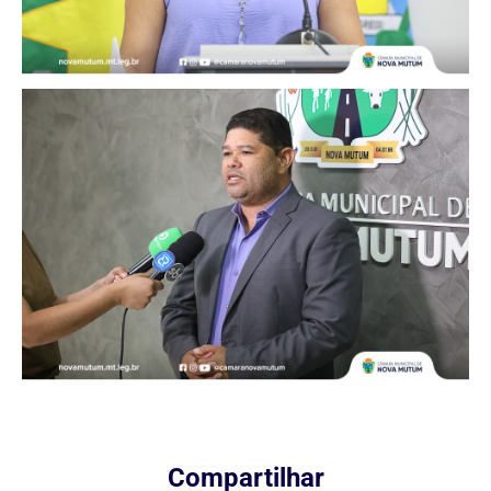
Compartilhar