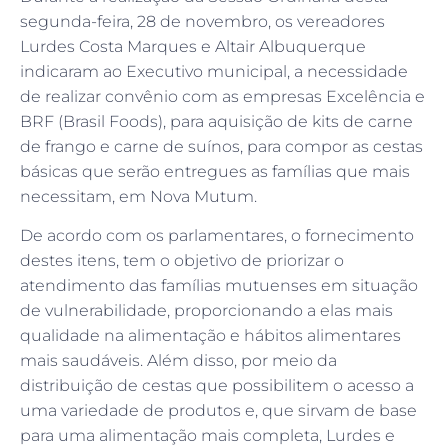
segunda-feira, 28 de novembro, os vereadores
Lurdes Costa Marques e Altair Albuquerque
indicaram ao Executivo municipal, a necessidade
de realizar convênio com as empresas Excelência e
BRF (Brasil Foods), para aquisição de kits de carne
de frango e carne de suínos, para compor as cestas
básicas que serão entregues as famílias que mais
necessitam, em Nova Mutum.
De acordo com os parlamentares, o fornecimento
destes itens, tem o objetivo de priorizar o
atendimento das famílias mutuenses em situação
de vulnerabilidade, proporcionando a elas mais
qualidade na alimentação e hábitos alimentares
mais saudáveis. Além disso, por meio da
distribuição de cestas que possibilitem o acesso a
uma variedade de produtos e, que sirvam de base
para uma alimentação mais completa, Lurdes e