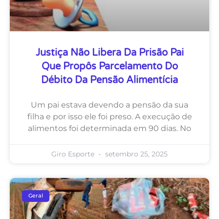
Justiça Não Libera Da Prisão Pai
Que Propôs Parcelamento Do
Débito Da Pensão Alimentícia
Um pai estava devendo a pensão da sua
filha e por isso ele foi preso. A execução de
alimentos foi determinada em 90 dias. No
Giro Esporte
setembro 25, 2025
Geral