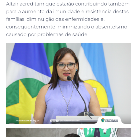
Altair acreditam que estarão contribuindo também
para o aumento da imunidade e resistência destas
famílias, diminuição das enfermidades e,
consequentemente, minimizando o absenteísmo
causado por problemas de saúde.