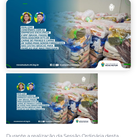
Durante a realização da Sessão Ordinária desta