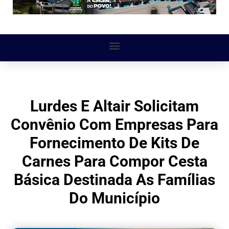
Lurdes E Altair Solicitam
Convênio Com Empresas Para
Fornecimento De Kits De
Carnes Para Compor Cesta
Básica Destinada As Famílias
Do Município