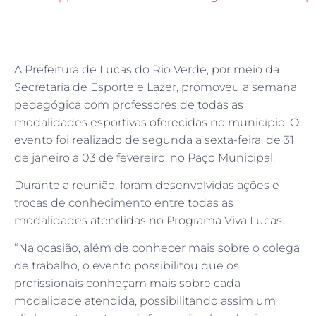
A Prefeitura de Lucas do Rio Verde, por meio da
Secretaria de Esporte e Lazer, promoveu a semana
pedagógica com professores de todas as
modalidades esportivas oferecidas no município. O
evento foi realizado de segunda a sexta-feira, de 31
de janeiro a 03 de fevereiro, no Paço Municipal.
Durante a reunião, foram desenvolvidas ações e
trocas de conhecimento entre todas as
modalidades atendidas no Programa Viva Lucas.
“Na ocasião, além de conhecer mais sobre o colega
de trabalho, o evento possibilitou que os
profissionais conheçam mais sobre cada
modalidade atendida, possibilitando assim um