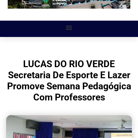
LUCAS DO RIO VERDE
Secretaria De Esporte E Lazer
Promove Semana Pedagógica
Com Professores