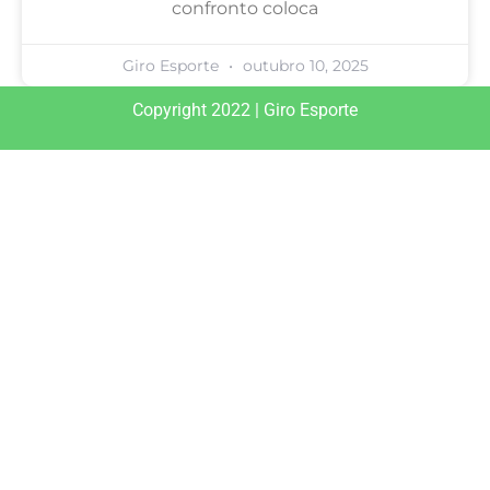
confronto coloca
Giro Esporte
outubro 10, 2025
Copyright 2022 | Giro Esporte