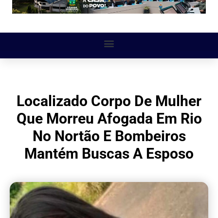
Localizado Corpo De Mulher
Que Morreu Afogada Em Rio
No Nortão E Bombeiros
Mantém Buscas A Esposo