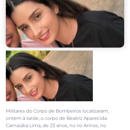
Militares do Corpo de Bombeiros localizaram,
ontem à tarde, o corpo de Beatriz Aparecida
Carnaúba Lima, de 23 anos, no rio Arinos, no