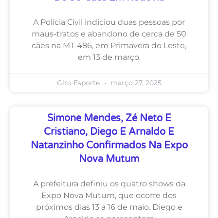
A Polícia Civil indiciou duas pessoas por
maus-tratos e abandono de cerca de 50
cães na MT-486, em Primavera do Leste,
em 13 de março.
Giro Esporte
março 27, 2025
Simone Mendes, Zé Neto E
Cristiano, Diego E Arnaldo E
Natanzinho Confirmados Na Expo
Nova Mutum
A prefeitura definiu os quatro shows da
Expo Nova Mutum, que ocorre dos
próximos dias 13 a 16 de maio. Diego e