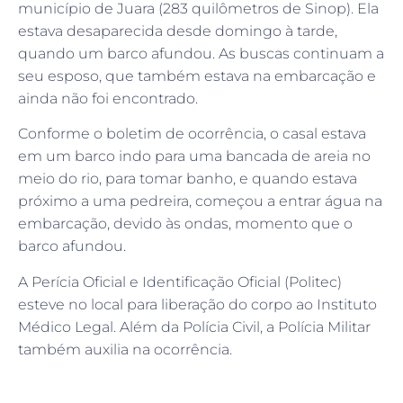
município de Juara (283 quilômetros de Sinop). Ela
estava desaparecida desde domingo à tarde,
quando um barco afundou. As buscas continuam a
seu esposo, que também estava na embarcação e
ainda não foi encontrado.
Conforme o boletim de ocorrência, o casal estava
em um barco indo para uma bancada de areia no
meio do rio, para tomar banho, e quando estava
próximo a uma pedreira, começou a entrar água na
embarcação, devido às ondas, momento que o
barco afundou.
A Perícia Oficial e Identificação Oficial (Politec)
esteve no local para liberação do corpo ao Instituto
Médico Legal. Além da Polícia Civil, a Polícia Militar
também auxilia na ocorrência.