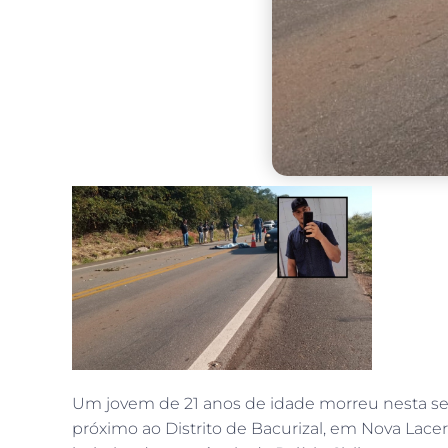
Um jovem de 21 anos de idade morreu nesta seg
próximo ao Distrito de Bacurizal, em Nova Lace