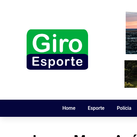
Home
Esporte
Polícia