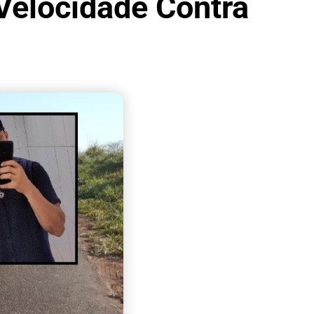
Velocidade Contra