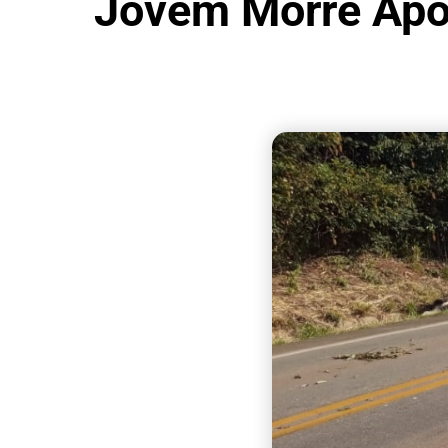
Jovem Morre Após