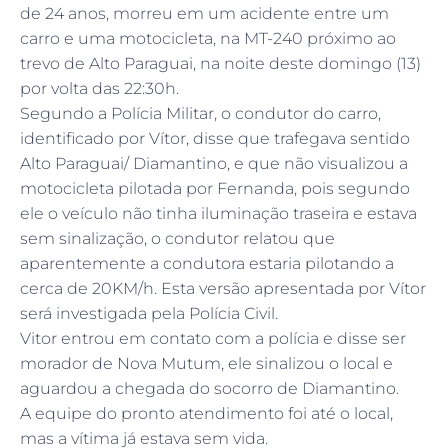
de 24 anos, morreu em um acidente entre um
carro e uma motocicleta, na MT-240 próximo ao
trevo de Alto Paraguai, na noite deste domingo (13)
por volta das 22:30h.
Segundo a Polícia Militar, o condutor do carro,
identificado por Vítor, disse que trafegava sentido
Alto Paraguai/ Diamantino, e que não visualizou a
motocicleta pilotada por Fernanda, pois segundo
ele o veículo não tinha iluminação traseira e estava
sem sinalização, o condutor relatou que
aparentemente a condutora estaria pilotando a
cerca de 20KM/h. Esta versão apresentada por Vítor
será investigada pela Polícia Civil.
Vitor entrou em contato com a polícia e disse ser
morador de Nova Mutum, ele sinalizou o local e
aguardou a chegada do socorro de Diamantino.
A equipe do pronto atendimento foi até o local,
mas a vítima já estava sem vida.