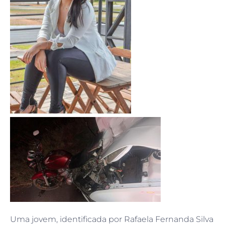
Uma jovem, identificada por Rafaela Fernanda Silva