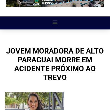
JOVEM MORADORA DE ALTO
PARAGUAI MORRE EM
ACIDENTE PRÓXIMO AO
TREVO