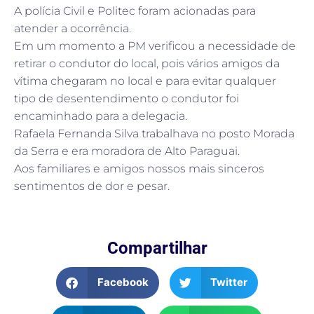
A polícia Civil e Politec foram acionadas para
atender a ocorrência.
Em um momento a PM verificou a necessidade de
retirar o condutor do local, pois vários amigos da
vítima chegaram no local e para evitar qualquer
tipo de desentendimento o condutor foi
encaminhado para a delegacia.
Rafaela Fernanda Silva trabalhava no posto Morada
da Serra e era moradora de Alto Paraguai.
Aos familiares e amigos nossos mais sinceros
sentimentos de dor e pesar.
Compartilhar
Facebook
Twitter