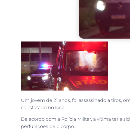
Um jovem de 21 anos, foi assassinado a tiros, o
constatado no local.
De acordo com a Polícia Militar, a vítima teria
perfurações pelo corpo.