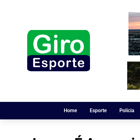
Home
Esporte
Polícia