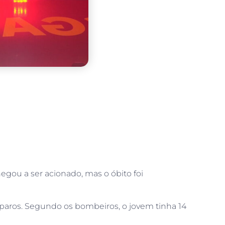
egou a ser acionado, mas o óbito foi
isparos. Segundo os bombeiros, o jovem tinha 14