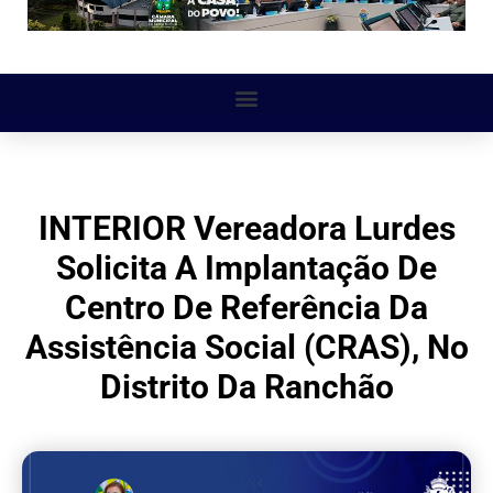
INTERIOR Vereadora Lurdes
Solicita A Implantação De
Centro De Referência Da
Assistência Social (CRAS), No
Distrito Da Ranchão