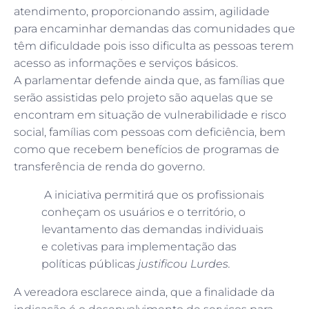
atendimento, proporcionando assim, agilidade
para encaminhar demandas das comunidades que
têm dificuldade pois isso dificulta as pessoas terem
acesso as informações e serviços básicos.
A parlamentar defende ainda que, as famílias que
serão assistidas pelo projeto são aquelas que se
encontram em situação de vulnerabilidade e risco
social, famílias com pessoas com deficiência, bem
como que recebem benefícios de programas de
transferência de renda do governo.
A iniciativa permitirá que os profissionais
conheçam os usuários e o território, o
levantamento das demandas individuais
e coletivas para implementação das
políticas públicas
justificou Lurdes.
A vereadora esclarece ainda, que a finalidade da