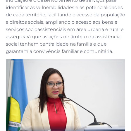
indicação é o desenvolvimento de serviços para
identificar as vulnerabilidades e as potencialidades
de cada território, facilitando o acesso da população
a direitos sociais, ampliando o acesso aos bens e
serviços socioassistenciais em área urbana e rural e
assegurará que as ações no âmbito da assistência
social tenham centralidade na família e que
garantam a convivência familiar e comunitária.