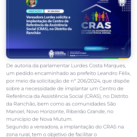
De autoria da parlamentar Lurdes Costa Marques,
um pedido encaminhado ao prefeito Leandro Félix,
por meio da solicitação de nº 206/2024, que dispõe
sobre a necessidade de implantar um Centro de
Referência da Assistência Social (CRAS), no Distrito
da Ranchão, bem como as comunidades São
Manoel, Novo Horizonte, Ribeirão Grande, no
município de Nova Mutum.
Segundo a vereadora, a implantação do CRAS na
zona rural, tem o objetivo de facilitar o