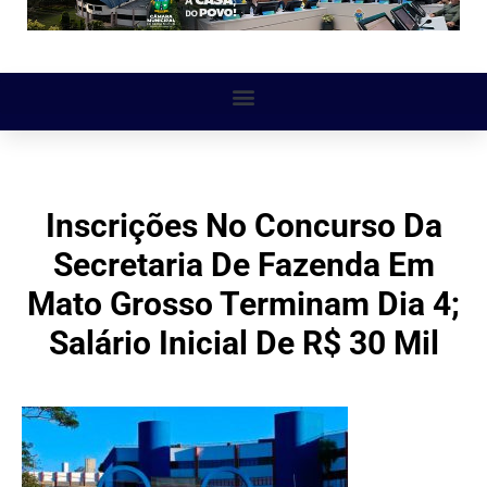
Inscrições No Concurso Da
Secretaria De Fazenda Em
Mato Grosso Terminam Dia 4;
Salário Inicial De R$ 30 Mil