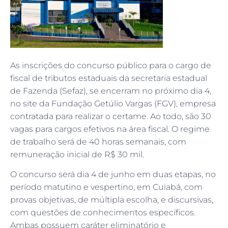
As inscrições do concurso público para o cargo de
fiscal de tributos estaduais da secretaria estadual
de Fazenda (Sefaz), se encerram no próximo dia 4,
no site da Fundação Getúlio Vargas (FGV), empresa
contratada para realizar o certame. Ao todo, são 30
vagas para cargos efetivos na área fiscal. O regime
de trabalho será de 40 horas semanais, com
remuneração inicial de R$ 30 mil.
O concurso será dia 4 de junho em duas etapas, no
período matutino e vespertino, em Cuiabá, com
provas objetivas, de múltipla escolha, e discursivas,
com questões de conhecimentos específicos.
Ambas possuem caráter eliminatório e