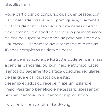
classificatório.
Pode participar do concurso qualquer pessoa, com
nacionalidade brasileira ou portuguesa, que tenha
diploma de conclusão de curso de nível superior,
devidamente registrado e fornecido por instituição
de ensino superior reconhecida pelo Ministério da
Educação. O candidato deve ter idade mínima de
18 anos completos na data da posse.
A taxa de inscrição é de R$ 250 e pode ser paga nas
agências bancárias, ou, por meio eletrônico. Estão
isentos do pagamento da taxa doadores regulares
de sangue e candidatos que estão
desempregados ou recebem até um salário e
meio. Para ter o benefício é necessário apresentar
requerimento e documento comprobatório.
De acordo com o edital, das 30 vagas