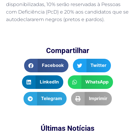
disponibilizadas, 10% serão reservadas à Pessoas
com Deficiência (PcD) e 20% aos candidatos que se
autodeclararem negros (pretos e pardos).
Compartilhar
Facebook
Twitter
LinkedIn
WhatsApp
Telegram
Imprimir
Últimas Notícias