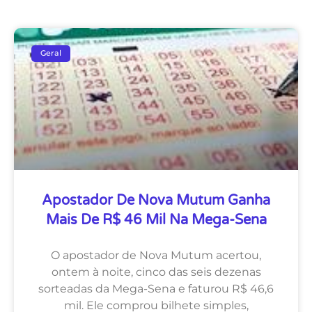
Geral
Apostador De Nova Mutum Ganha
Mais De R$ 46 Mil Na Mega-Sena
O apostador de Nova Mutum acertou,
ontem à noite, cinco das seis dezenas
sorteadas da Mega-Sena e faturou R$ 46,6
mil. Ele comprou bilhete simples,