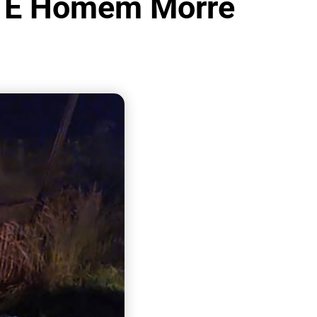
ão E Homem Morre