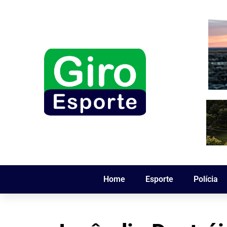
Home
Esporte
Polícia