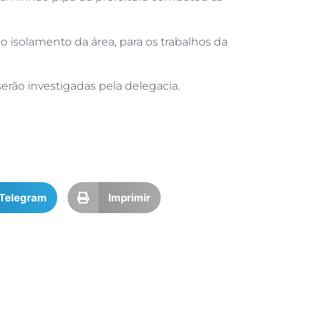
o isolamento da área, para os trabalhos da
erão investigadas pela delegacia.
Telegram
Imprimir