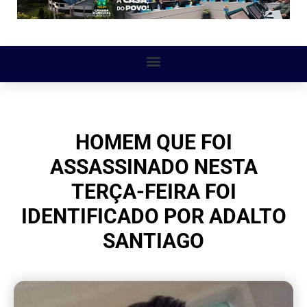
HOMEM QUE FOI
ASSASSINADO NESTA
TERÇA-FEIRA FOI
IDENTIFICADO POR ADALTO
SANTIAGO