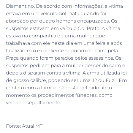
Diamantino. De acordo com informações, a vítima
estava em um veículo Gol Prata quando foi
abordado por quatro homens encapuzados. Os
suspeitos estavam em veículo Gol Preto. A vítima
estava na companhia de uma mulher que
trabalhava com ele neste dia em uma feira e após
finalizarem o expediente seguiam de carro pela
Praça quando foram parados pelos assassinos. Os
suspeitos pediram para a mulher descer do carro e
depois disparam contra a vítima. A arma utilizada foi
de grosso calibre, podendo ser uma .12 ou Fuzil. Em
contato com a família, não está definido até o
momento os procedimentos fúnebres, como
velório e sepultamento.
Fonte: Atual MT