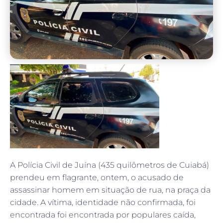
A Polícia Civil de Juína (435 quilômetros de Cuiabá)
prendeu em flagrante, ontem, o acusado de
assassinar homem em situação de rua, na praça da
cidade. A vítima, identidade não confirmada, foi
encontrada foi encontrada por populares caída,