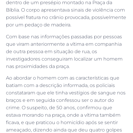
dentro de um presépio montado na Praça da
Bíblia. O corpo apresentava sinais de violência com
possível fratura no crânio provocada, possivelmente
por um pedaço de madeira.
Com base nas informações passadas por pessoas
que viram anteriormente a vítima em companhia
de outra pessoa em situação de rua, os
investigadores conseguiram localizar um homem
nas proximidades da praça.
Ao abordar o homem com as características que
batiam com a descrição informada, os policiais
constataram que ele tinha vestígios de sangue nos
braços e em seguida confessou ser o autor do
crime. O suspeito, de 50 anos, confirmou que
estava morando na praça, onde a vítima também
ficava, e que praticou o homicídio após se sentir
ameaçado, dizendo ainda que deu quatro golpes