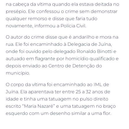
na cabeça da vítima quando ela estava deitada no
presépio. Ele confessou o crime sem demonstrar
qualquer remorso e disse que faria tudo
novamente, informou a Polícia Civil.
O autor do crime disse que é andarilho e mora na
rua. Ele foi encaminhado à Delegacia de Juína,
onde foi ouvido pelo delegado Ronaldo Binotti e
autuado em flagrante por homicídio qualificado e
depois enviado ao Centro de Detenção do
município.
O corpo da vítima foi encaminhado ao IML de
Juína. Ela aparentava ter entre 25 a 32 anos de
idade e tinha uma tatuagem no pulso direito
escrito “Maria Nazaré” e uma tatuagem no braço
esquerdo com um desenho similar a uma flor.