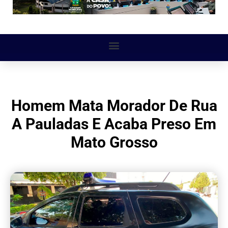
Homem Mata Morador De Rua
A Pauladas E Acaba Preso Em
Mato Grosso