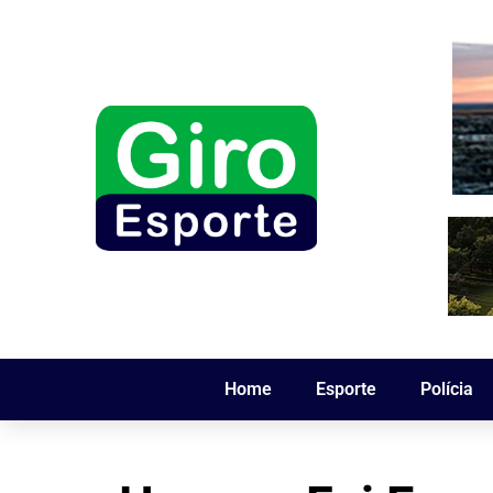
Home
Esporte
Polícia