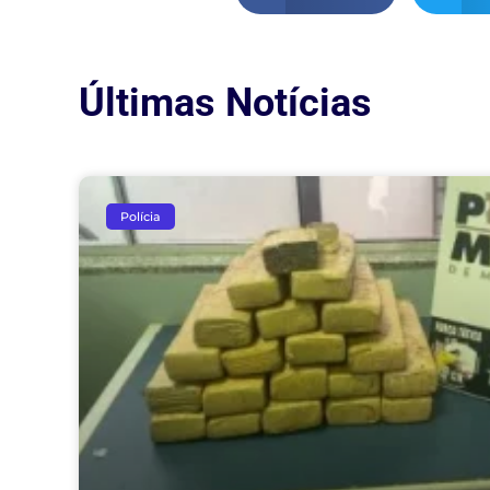
Últimas Notícias
Polícia