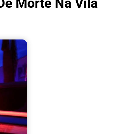
e Morte Na Vila