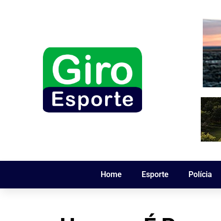
Home
Esporte
Polícia