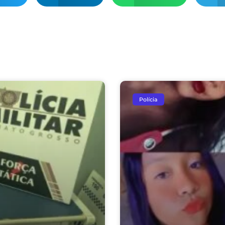
Polícia