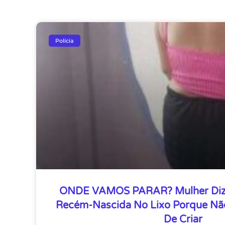
Polícia
ONDE VAMOS PARAR? Mulher Diz
Recém-Nascida No Lixo Porque Nã
De Criar