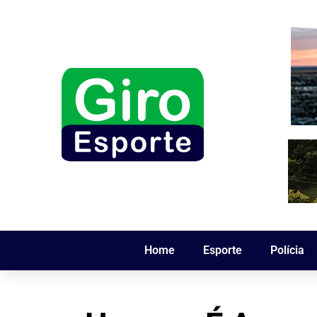
Home
Esporte
Polícia