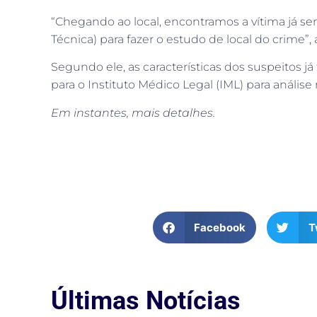
“Chegando ao local, encontramos a vítima já sem 
Técnica) para fazer o estudo de local do crime”, 
Segundo ele, as características dos suspeitos j
para o Instituto Médico Legal (IML) para análise
Em instantes, mais detalhes.
Facebook
T
Últimas Notícias