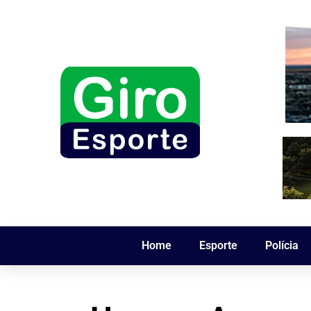
Home
Esporte
Polícia