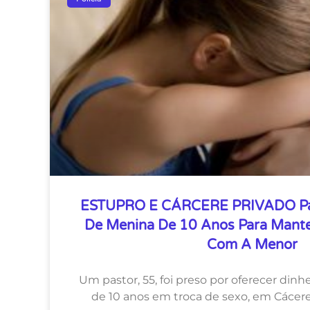
ESTUPRO E CÁRCERE PRIVADO Pa
De Menina De 10 Anos Para Mante
Com A Menor
Um pastor, 55, foi preso por oferecer din
de 10 anos em troca de sexo, em Cácere