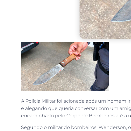
A Polícia Militar foi acionada após um homem i
e alegando que queria conversar com um amigo.
encaminhado pelo Corpo de Bombeiros até a u
Segundo o militar do bombeiros, Wenderson, o