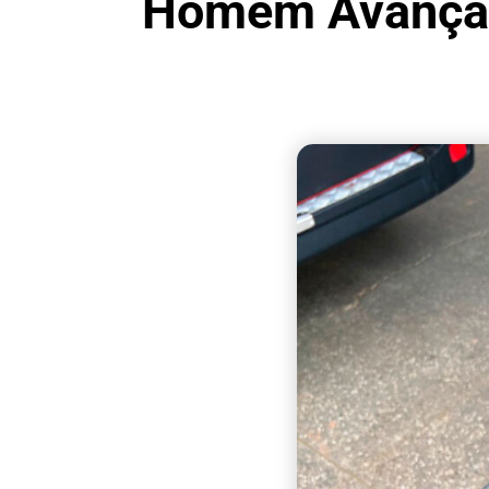
Homem Avança E