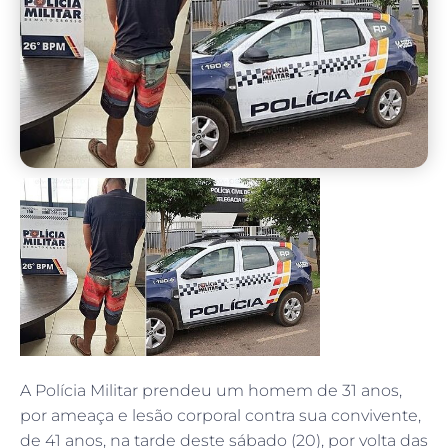
A Polícia Militar prendeu um homem de 31 anos,
por ameaça e lesão corporal contra sua convivente,
de 41 anos, na tarde deste sábado (20), por volta das