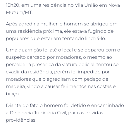
15h20, em uma residência no Vila União em Nova
Mutum/MT.
Após agredir a mulher, o homem se abrigou em
uma residência próxima, ele estava fugindo de
populares que estariam tentando linchá-lo.
Uma guarnição foi até o local e se deparou com o
suspeito cercado por moradores, o mesmo ao
perceber a presença da viatura policial, tentou se
evadir da residência, porém foi impedido por
moradores que o agrediram com pedaço de
madeira, vindo a causar ferimentos nas costas e
braço.
Diante do fato o homem foi detido e encaminhado
a Delegacia Judiciária Civil, para as devidas
providências.