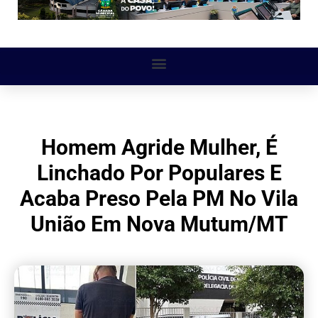
Homem Agride Mulher, É
Linchado Por Populares E
Acaba Preso Pela PM No Vila
União Em Nova Mutum/MT