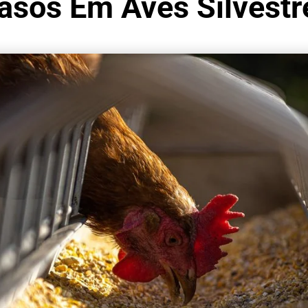
Casos Em Aves Silvest