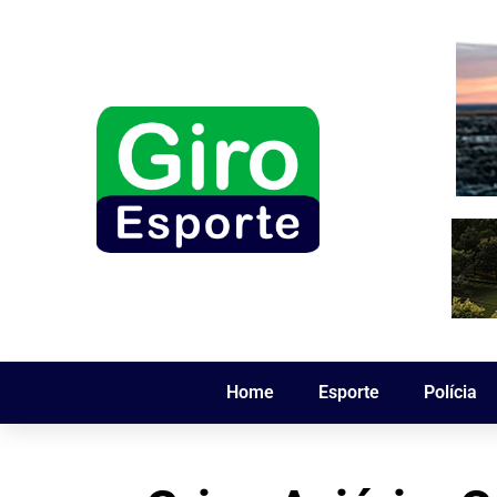
Home
Esporte
Polícia