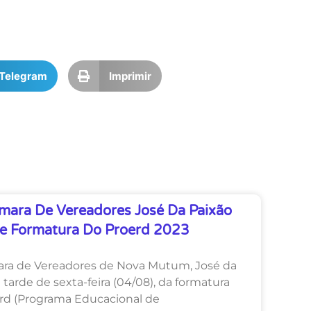
Telegram
Imprimir
mara De Vereadores José Da Paixão
De Formatura Do Proerd 2023
ara de Vereadores de Nova Mutum, José da
 tarde de sexta-feira (04/08), da formatura
rd (Programa Educacional de