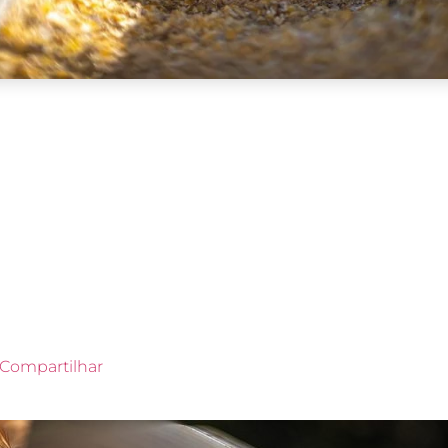
Compartilhar