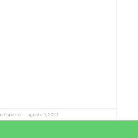
ro Esporte
agosto 7, 2023