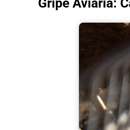
Gripe Aviária: 