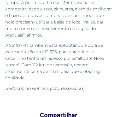
tempo. A ponte do Rio das Mortes vai trazer
competitividade e reduzir custos, além de melhorar
o fluxo de todas as centenas de caminhões que
hoje precisam utilizar a balsa do local. Vai ajudar
muito com o desenvolvimento da região do
Araguaia”, afirmou.
A Sinfra-MT também está executando a obra de
pavimentação da MT-326, para garantir que
Cocalinho tenha um acesso por asfalto até Nova
Nazaré. Com 112 km de extensão, restam
atualmente cerca de 2 km para que a obra seja
finalizada.
Redação Só Notícias (foto: assessoria)
Compartilhar