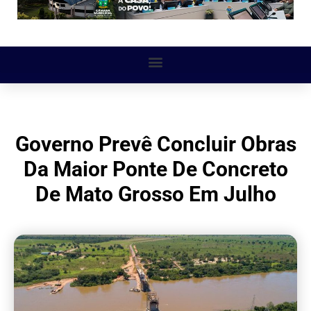
Governo Prevê Concluir Obras
Da Maior Ponte De Concreto
De Mato Grosso Em Julho