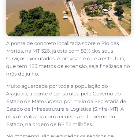
A ponte de concreto localizada sobre o Rio das
Mortes, na MT-326, já está com 83% dos seus
serviços executados. A previsão é que a estrutura,
que tem 483 metros de extensão, seja finalizada no
mês de julho.
Muito aguardada por toda a população do
Araguaia, a ponte é construída pelo Governo do
Estado de Mato Grosso, por meio da Secretaria de
Estado de Infraestrutura e Logística (Sinfra-MT). A
obra é realizada com recursos do Governo do
Estado, na ordem de R$ 52 milhões.
No momento, são executados os serviços de