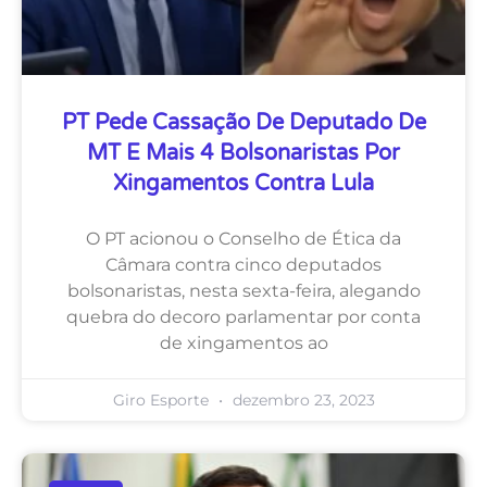
PT Pede Cassação De Deputado De
MT E Mais 4 Bolsonaristas Por
Xingamentos Contra Lula
O PT acionou o Conselho de Ética da
Câmara contra cinco deputados
bolsonaristas, nesta sexta-feira, alegando
quebra do decoro parlamentar por conta
de xingamentos ao
Giro Esporte
dezembro 23, 2023