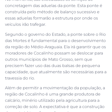
concretagem das aduelas da ponte. Esta ponte é
construída pelo método de balanço sucessivo e
essas aduelas formarão a estrutura por onde os
veículos irão trafegar.
Segundo o governo do Estado, a ponte sobre o Rio
das Mortes é fundamental para o desenvolvimento
da região do Médio-Araguaia. Ela irá garantir que os
moradores de Cocalinho possam se deslocar para
outros municípios de Mato Grosso, sem que
precisem fazer uso das duas balsas de pequena
capacidade, que atualmente são necessárias para a
travessia do rio.
Além de permitir a movimentação da população, a
região de Cocalinho é uma grande produtora de
calcário, minério utilizado pela agricultura para a
correção de solo. A expectativa é que a construção