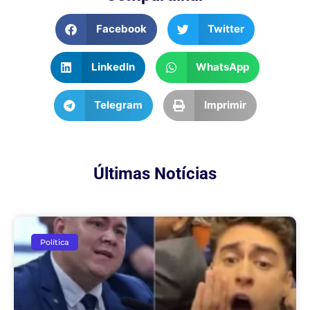
Facebook
Twitter
LinkedIn
WhatsApp
Telegram
Imprimir
Últimas Notícias
Política