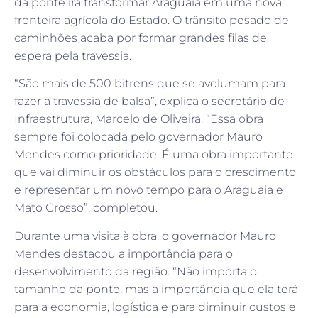
da ponte irá transformar Araguaia em uma nova
fronteira agrícola do Estado. O trânsito pesado de
caminhões acaba por formar grandes filas de
espera pela travessia.
“São mais de 500 bitrens que se avolumam para
fazer a travessia de balsa”, explica o secretário de
Infraestrutura, Marcelo de Oliveira. “Essa obra
sempre foi colocada pelo governador Mauro
Mendes como prioridade. É uma obra importante
que vai diminuir os obstáculos para o crescimento
e representar um novo tempo para o Araguaia e
Mato Grosso”, completou.
Durante uma visita à obra, o governador Mauro
Mendes destacou a importância para o
desenvolvimento da região. “Não importa o
tamanho da ponte, mas a importância que ela terá
para a economia, logística e para diminuir custos e