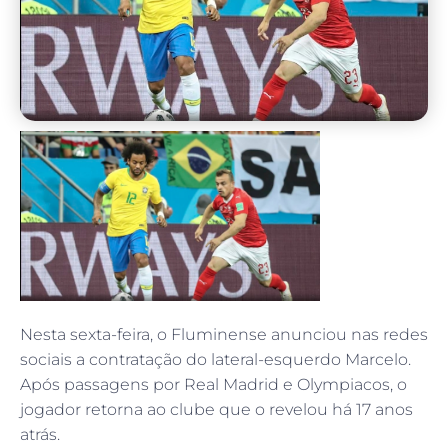
Nesta sexta-feira, o Fluminense anunciou nas redes
sociais a contratação do lateral-esquerdo Marcelo.
Após passagens por Real Madrid e Olympiacos, o
jogador retorna ao clube que o revelou há 17 anos
atrás.