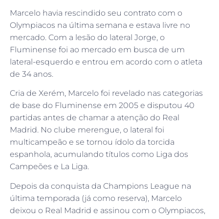
Marcelo havia rescindido seu contrato com o
Olympiacos na última semana e estava livre no
mercado. Com a lesão do lateral Jorge, o
Fluminense foi ao mercado em busca de um
lateral-esquerdo e entrou em acordo com o atleta
de 34 anos.
Cria de Xerém, Marcelo foi revelado nas categorias
de base do Fluminense em 2005 e disputou 40
partidas antes de chamar a atenção do Real
Madrid. No clube merengue, o lateral foi
multicampeão e se tornou ídolo da torcida
espanhola, acumulando títulos como Liga dos
Campeões e La Liga.
Depois da conquista da Champions League na
última temporada (já como reserva), Marcelo
deixou o Real Madrid e assinou com o Olympiacos,