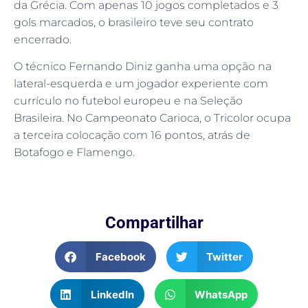
da Grécia. Com apenas 10 jogos completados e 3
gols marcados, o brasileiro teve seu contrato
encerrado.
O técnico Fernando Diniz ganha uma opção na
lateral-esquerda e um jogador experiente com
currículo no futebol europeu e na Seleção
Brasileira. No Campeonato Carioca, o Tricolor ocupa
a terceira colocação com 16 pontos, atrás de
Botafogo e Flamengo.
Compartilhar
Facebook
Twitter
LinkedIn
WhatsApp