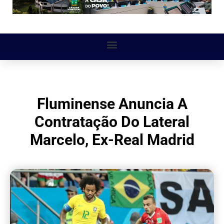
Fluminense Anuncia A
Contratação Do Lateral
Marcelo, Ex-Real Madrid