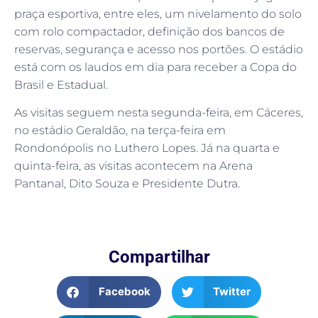
praça esportiva, entre eles, um nivelamento do solo
com rolo compactador, definição dos bancos de
reservas, segurança e acesso nos portões. O estádio
está com os laudos em dia para receber a Copa do
Brasil e Estadual.
As visitas seguem nesta segunda-feira, em Cáceres,
no estádio Geraldão, na terça-feira em
Rondonópolis no Luthero Lopes. Já na quarta e
quinta-feira, as visitas acontecem na Arena
Pantanal, Dito Souza e Presidente Dutra.
Compartilhar
Facebook
Twitter