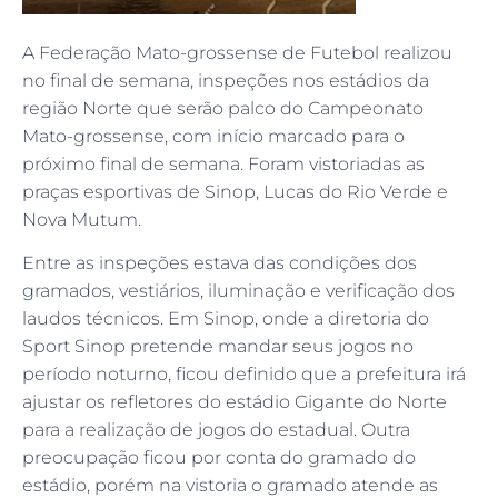
A Federação Mato-grossense de Futebol realizou
no final de semana, inspeções nos estádios da
região Norte que serão palco do Campeonato
Mato-grossense, com início marcado para o
próximo final de semana. Foram vistoriadas as
praças esportivas de Sinop, Lucas do Rio Verde e
Nova Mutum.
Entre as inspeções estava das condições dos
gramados, vestiários, iluminação e verificação dos
laudos técnicos. Em Sinop, onde a diretoria do
Sport Sinop pretende mandar seus jogos no
período noturno, ficou definido que a prefeitura irá
ajustar os refletores do estádio Gigante do Norte
para a realização de jogos do estadual. Outra
preocupação ficou por conta do gramado do
estádio, porém na vistoria o gramado atende as