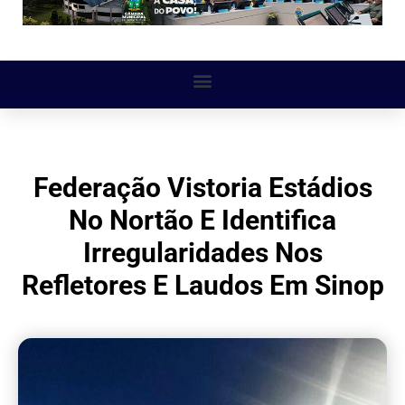
Federação Vistoria Estádios
No Nortão E Identifica
Irregularidades Nos
Refletores E Laudos Em Sinop