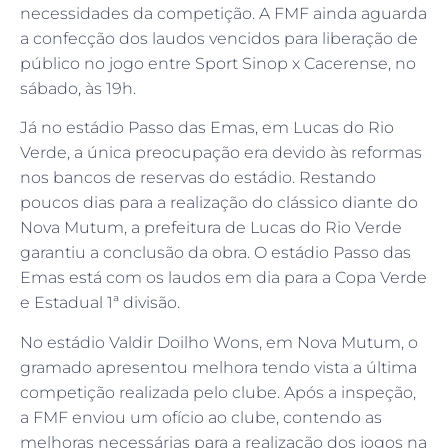
necessidades da competição. A FMF ainda aguarda
a confecção dos laudos vencidos para liberação de
público no jogo entre Sport Sinop x Cacerense, no
sábado, às 19h.
Já no estádio Passo das Emas, em Lucas do Rio
Verde, a única preocupação era devido às reformas
nos bancos de reservas do estádio. Restando
poucos dias para a realização do clássico diante do
Nova Mutum, a prefeitura de Lucas do Rio Verde
garantiu a conclusão da obra. O estádio Passo das
Emas está com os laudos em dia para a Copa Verde
e Estadual 1ª divisão.
No estádio Valdir Doilho Wons, em Nova Mutum, o
gramado apresentou melhora tendo vista a última
competição realizada pelo clube. Após a inspeção,
a FMF enviou um ofício ao clube, contendo as
melhoras necessárias para a realização dos jogos na