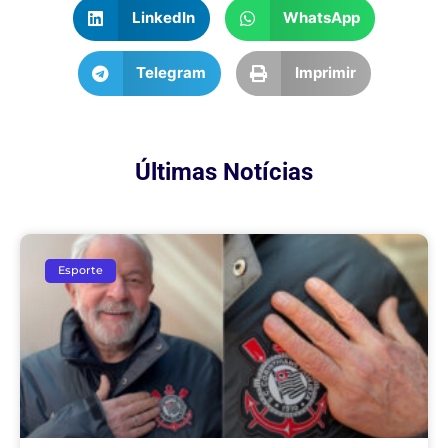
LinkedIn
WhatsApp
Telegram
Imprimir
Últimas Notícias
Esporte