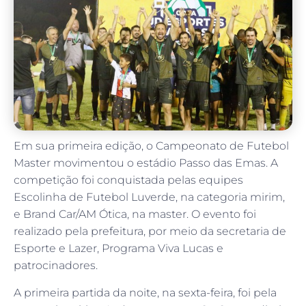
Em sua primeira edição, o Campeonato de Futebol
Master movimentou o estádio Passo das Emas. A
competição foi conquistada pelas equipes
Escolinha de Futebol Luverde, na categoria mirim,
e Brand Car/AM Ótica, na master. O evento foi
realizado pela prefeitura, por meio da secretaria de
Esporte e Lazer, Programa Viva Lucas e
patrocinadores.
A primeira partida da noite, na sexta-feira, foi pela