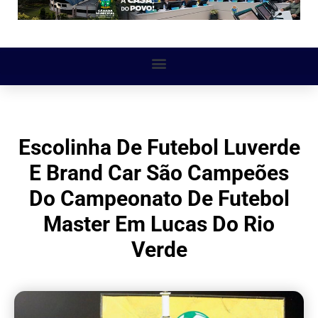
Escolinha De Futebol Luverde
E Brand Car São Campeões
Do Campeonato De Futebol
Master Em Lucas Do Rio
Verde