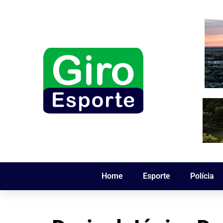
Home
Esporte
Polícia