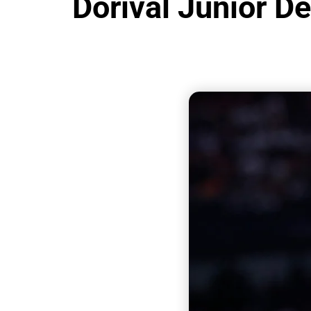
Dorival Júnior 