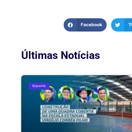
Facebook
T
Últimas Notícias
Esporte