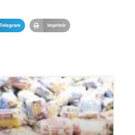
Telegram
Imprimir