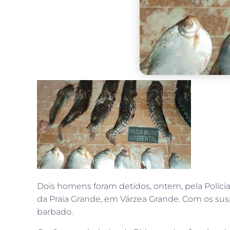
Dois homens foram detidos, ontem, pela Polícia
da Praia Grande, em Várzea Grande. Com os sus
barbado.