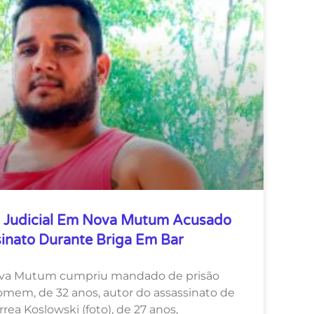
 Judicial Em Nova Mutum Acusado
inato Durante Briga Em Bar
ova Mutum cumpriu mandado de prisão
mem, de 32 anos, autor do assassinato de
rea Koslowski (foto), de 27 anos,