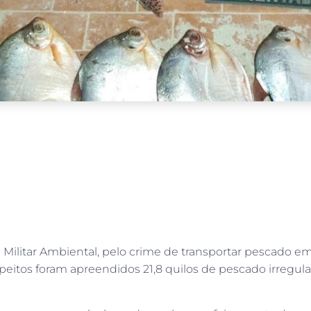
 Militar Ambiental, pelo crime de transportar pescado e
peitos foram apreendidos 21,8 quilos de pescado irregul