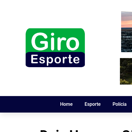
Home
Esporte
Polícia