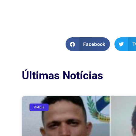
Facebook
T
Últimas Notícias
Polícia