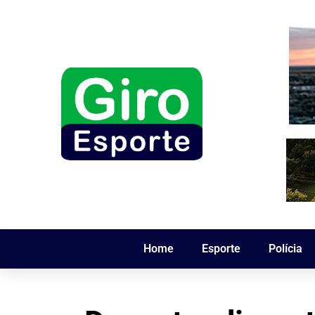
Home
Esporte
Polícia