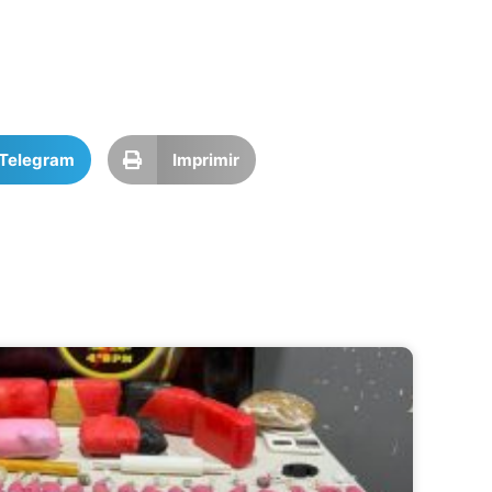
Telegram
Imprimir