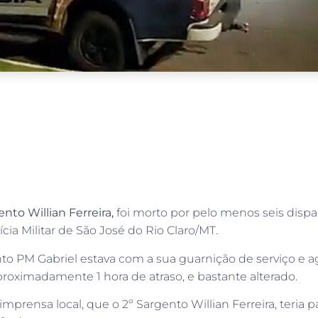
ento Willian Ferreira,
foi morto por pelo menos seis dispa
a Militar de São José do Rio Claro/MT.
o PM Gabriel estava com a sua guarnição de serviço e ag
roximadamente 1 hora de atraso, e bastante alterado.
imprensa local, que o 2º Sargento Willian Ferreira, teria 