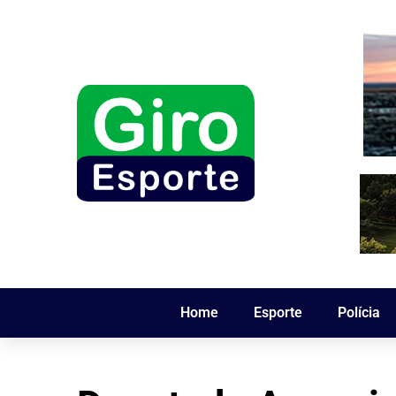
Home
Esporte
Polícia