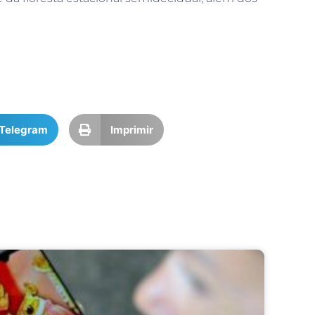
Telegram
Imprimir