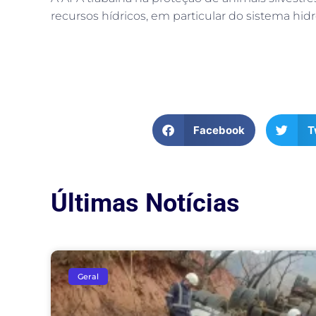
recursos hídricos, em particular do sistema hidr
Facebook
T
Últimas Notícias
Geral