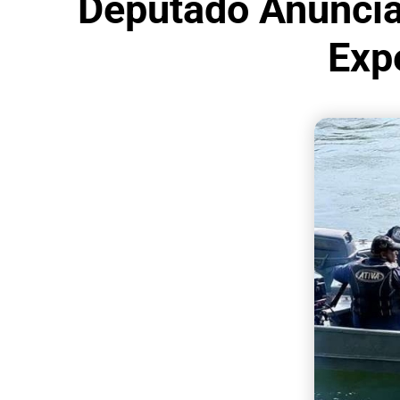
Deputado Anuncia
Exp