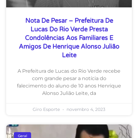
Nota De Pesar – Prefeitura De
Lucas Do Rio Verde Presta
Condolências Aos Familiares E
Amigos De Henrique Alonso Julião
Leite
A Prefeitura de Lucas do Rio Verde recebe
com grande pesar a notícia do
falecimento do aluno de 10 anos Henrique
Alonso Julião Leite, da
Giro Esporte
novembro 4, 2023
Geral