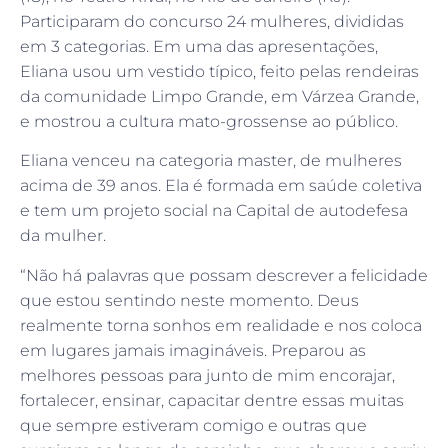
Participaram do concurso 24 mulheres, divididas
em 3 categorias. Em uma das apresentações,
Eliana usou um vestido típico, feito pelas rendeiras
da comunidade Limpo Grande, em Várzea Grande,
e mostrou a cultura mato-grossense ao público.
Eliana venceu na categoria master, de mulheres
acima de 39 anos. Ela é formada em saúde coletiva
e tem um projeto social na Capital de autodefesa
da mulher.
“Não há palavras que possam descrever a felicidade
que estou sentindo neste momento. Deus
realmente torna sonhos em realidade e nos coloca
em lugares jamais imagináveis. Preparou as
melhores pessoas para junto de mim encorajar,
fortalecer, ensinar, capacitar dentre essas muitas
que sempre estiveram comigo e outras que