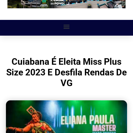
Cuiabana É Eleita Miss Plus
Size 2023 E Desfila Rendas De
VG