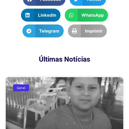
LinkedIn
WhatsApp
Telegram
Imprimir
Últimas Notícias
Geral