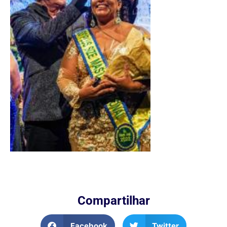
Compartilhar
Facebook
Twitter