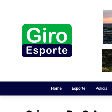
Home
Esporte
Polícia