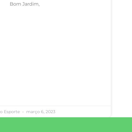
Bom Jardim,
ro Esporte
março 6, 2023