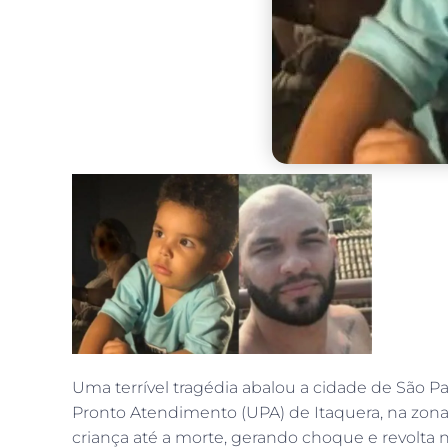
Uma terrível tragédia abalou a cidade de São 
Pronto Atendimento (UPA) de Itaquera, na zona l
criança até a morte, gerando choque e revolta