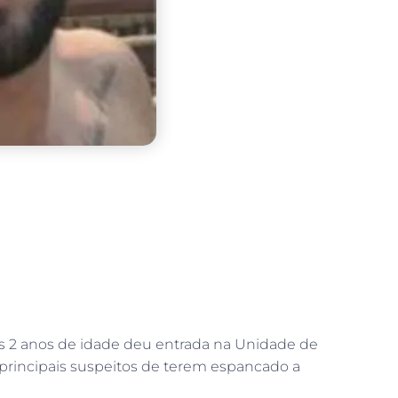
as 2 anos de idade deu entrada na Unidade de
s principais suspeitos de terem espancado a