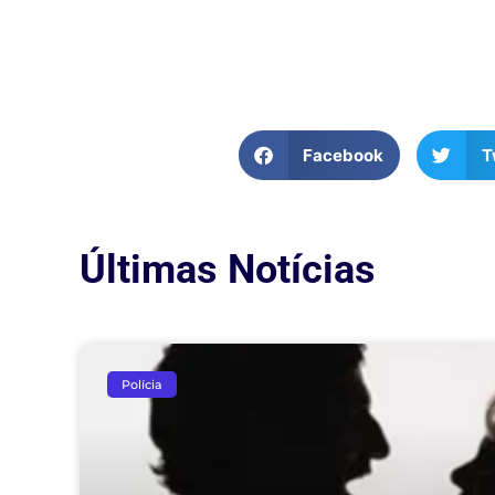
Facebook
T
Últimas Notícias
Polícia