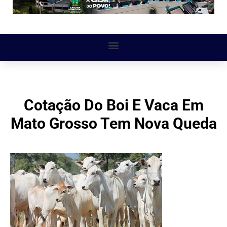
Cotação Do Boi E Vaca Em
Mato Grosso Tem Nova Queda