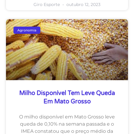
Giro Esporte
outubro 12, 2023
Agronomia
Milho Disponível Tem Leve Queda
Em Mato Grosso
O milho disponível em Mato Grosso leve
queda de 0,10% na semana passada e o
IMEA constatou que o preço médio da