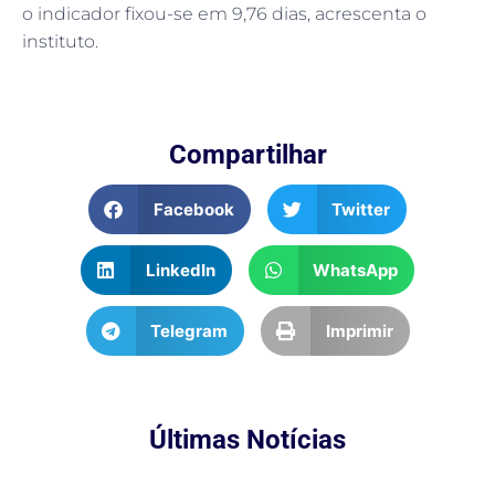
o indicador fixou-se em 9,76 dias, acrescenta o
instituto.
Compartilhar
Facebook
Twitter
LinkedIn
WhatsApp
Telegram
Imprimir
Últimas Notícias