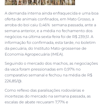
A demanda interna ainda enfraquecida e uma boa
oferta de animais confinados, em Mato Grosso, a
arroba do boi caiu 0,46% semana passada, ante a
semana anterior, e a média no fechamento dos
negócios na última sexta-feira foi de R$ 239,51. A
informação foi confirmada, esta tarde, no boletim
da pecuária, do Instituto Mato-grossense de
Economia Agropecuária (IMEA).
Seguindo o mercado dos machos, as negociações
da vaca foram pressionadas em 0,97% no
comparativo semanal e fechou na média de R$
226,85/@.
Como reflexo das paralisações rodoviárias e
incertezas do mercado na semana passada, as
escalas de abate recuaram 7,77% e