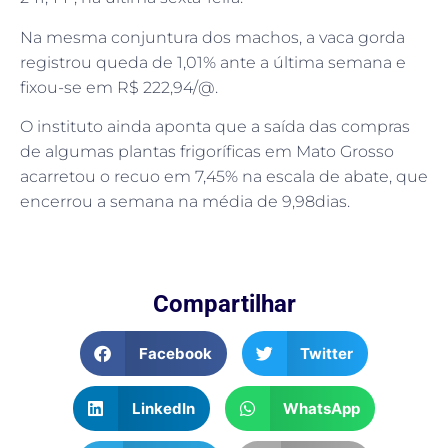
Na mesma conjuntura dos machos, a vaca gorda
registrou queda de 1,01% ante a última semana e
fixou-se em R$ 222,94/@.
O instituto ainda aponta que a saída das compras
de algumas plantas frigoríficas em Mato Grosso
acarretou o recuo em 7,45% na escala de abate, que
encerrou a semana na média de 9,98dias.
Compartilhar
Facebook
Twitter
LinkedIn
WhatsApp