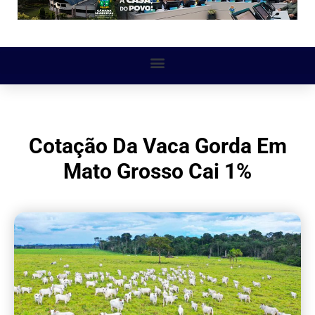
Cotação Da Vaca Gorda Em
Mato Grosso Cai 1%