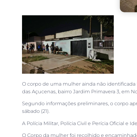
O corpo de uma mulher ainda não identificada 
das Açucenas, bairro Jardim Primavera 3, em 
Segundo informações preliminares, o corpo apres
sábado (21).
A Polícia Militar, Polícia Civil e Perícia Oficial
O Corpo da mulher foi recolhido e encaminhad