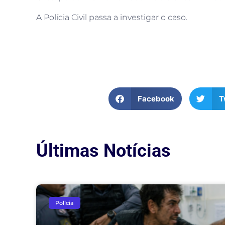
A Polícia Civil passa a investigar o caso.
Facebook
T
Últimas Notícias
Polícia