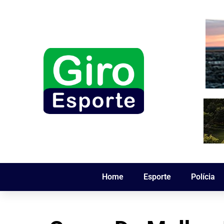
Home
Esporte
Polícia