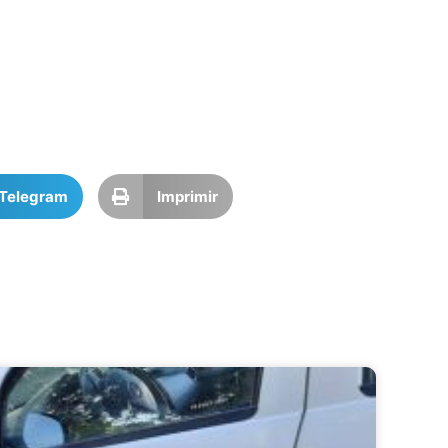
Telegram
Imprimir