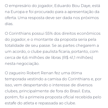
O empresário do jogador, Eduardo Bou Daye, está
na Europa e foi procurado para a apresentação da
oferta. Uma resposta deve ser dada nos próximos
dias.
O Corinthians possui 55% dos direitos econômicos
do jogador, e o montante da proposta seria pela
totalidade de seu passe. Se as partes chegarem a
um acordo, o clube paulista ficaria, portanto, com
cerca de 6,6 milhões de libras (R$ 41,1 milhões)
nesta negociação.
O zagueiro Robert Renan fez uma ótima
temporada vestindo a camisa do Corinthians e, por
isso, vem despertando o interesse de diversos
clubes, principalmente de fora do Brasil. Esta,
porém, foi a primeira proposta oficial recebida pelo
estafe do atleta e repassada ao clube.