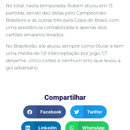
No total, nesta temporada, Robert atuou em 13
partidas, sendo dez delas pelo Campeonato
Brasileiro e as outras três pela Copa do Brasil, com
uma assistência contabilizada e apenas dois
cartões amarelos levados.
No Brasileirão, ele atuou sempre como titular e tem
uma média de 1,9 interceptação por jogo, 1,7
desarme, cinco cortes e nenhum erro que levou a
gol adversário.
Compartilhar
Facebook
Twitter
LinkedIn
WhatsApp