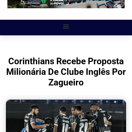
Corinthians Recebe Proposta
Milionária De Clube Inglês Por
Zagueiro