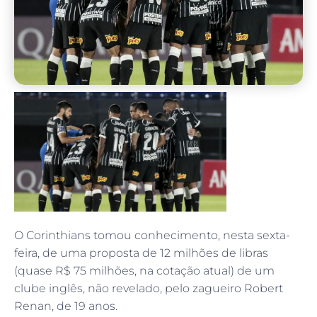
O Corinthians tomou conhecimento, nesta sexta-
feira, de uma proposta de 12 milhões de libras
(quase R$ 75 milhões, na cotação atual) de um
clube inglês, não revelado, pelo zagueiro Robert
Renan, de 19 anos.