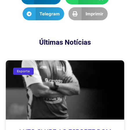
Telegram
Imprimir
Últimas Notícias
Esporte