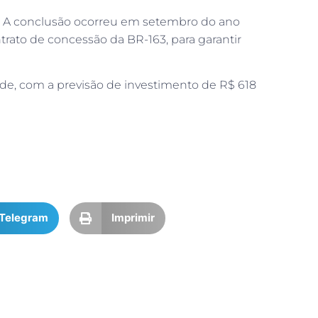
te. A conclusão ocorreu em setembro do ano
trato de concessão da BR-163, para garantir
de, com a previsão de investimento de R$ 618
Telegram
Imprimir