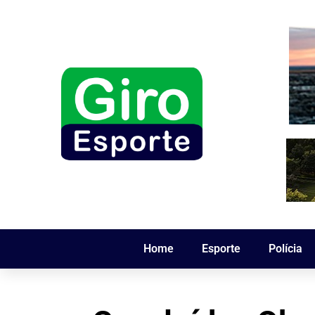
Home
Esporte
Polícia