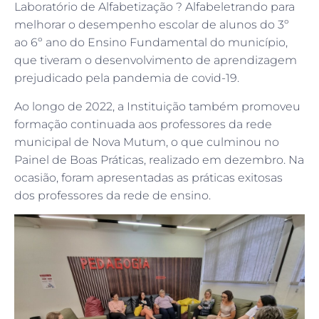
Laboratório de Alfabetização ? Alfabeletrando para
melhorar o desempenho escolar de alunos do 3º
ao 6º ano do Ensino Fundamental do município,
que tiveram o desenvolvimento de aprendizagem
prejudicado pela pandemia de covid-19.
Ao longo de 2022, a Instituição também promoveu
formação continuada aos professores da rede
municipal de Nova Mutum, o que culminou no
Painel de Boas Práticas, realizado em dezembro. Na
ocasião, foram apresentadas as práticas exitosas
dos professores da rede de ensino.