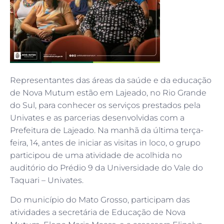
Representantes das áreas da saúde e da educação
de Nova Mutum estão em Lajeado, no Rio Grande
do Sul, para conhecer os serviços prestados pela
Univates e as parcerias desenvolvidas com a
Prefeitura de Lajeado. Na manhã da última terça-
feira, 14, antes de iniciar as visitas in loco, o grupo
participou de uma atividade de acolhida no
auditório do Prédio 9 da Universidade do Vale do
Taquari – Univates.
Do município do Mato Grosso, participam das
atividades a secretária de Educação de Nova