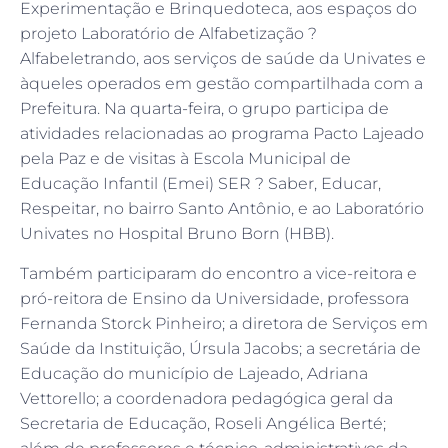
Experimentação e Brinquedoteca, aos espaços do
projeto Laboratório de Alfabetização ?
Alfabeletrando, aos serviços de saúde da Univates e
àqueles operados em gestão compartilhada com a
Prefeitura. Na quarta-feira, o grupo participa de
atividades relacionadas ao programa Pacto Lajeado
pela Paz e de visitas à Escola Municipal de
Educação Infantil (Emei) SER ? Saber, Educar,
Respeitar, no bairro Santo Antônio, e ao Laboratório
Univates no Hospital Bruno Born (HBB).
Também participaram do encontro a vice-reitora e
pró-reitora de Ensino da Universidade, professora
Fernanda Storck Pinheiro; a diretora de Serviços em
Saúde da Instituição, Úrsula Jacobs; a secretária de
Educação do município de Lajeado, Adriana
Vettorello; a coordenadora pedagógica geral da
Secretaria de Educação, Roseli Angélica Berté;