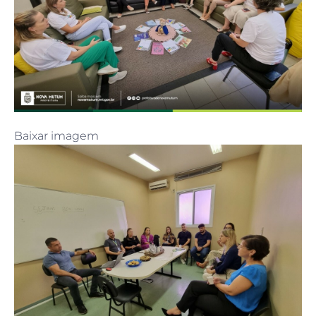
Baixar imagem