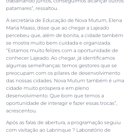
trabalhando juntos, conseguimos alcançar outros
patamares”, ressaltou.
A secretária de Educação de Nova Mutum, Elena
Maria Maass, disse que ao chegar a Lajeado
percebeu que, além de bonita, a cidade também
se mostra muito bem cuidada e organizada.
“Estamos muito felizes com a oportunidade de
conhecer Lajeado. Ao chegar, já identificamos
algumas semelhanças: temos gestores que se
preocupam com os pilares de desenvolvimento
das nossas cidades. Nova Mutum também é uma
cidade muito próspera e em pleno
desenvolvimento. Que bom que temos a
oportunidade de interagir e fazer essas trocas”,
acrescentou.
Após as falas de abertura, a programação seguiu
com visitação ao Labrinque ? Laboratório de