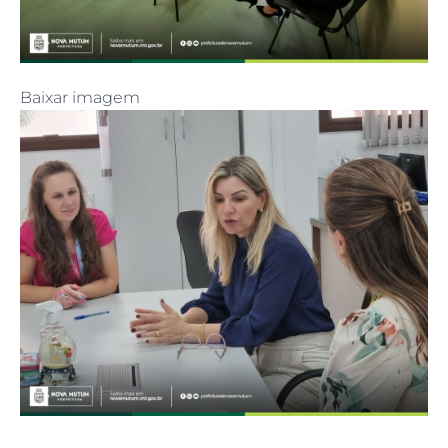
Baixar imagem