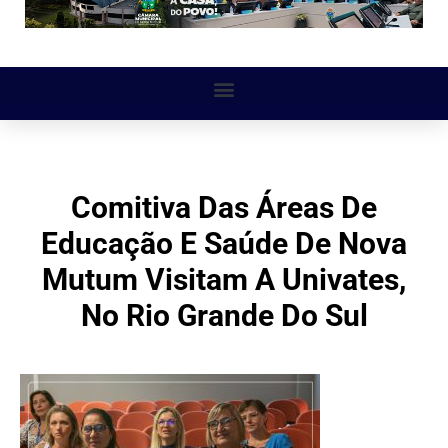
Comitiva Das Áreas De
Educação E Saúde De Nova
Mutum Visitam A Univates,
No Rio Grande Do Sul