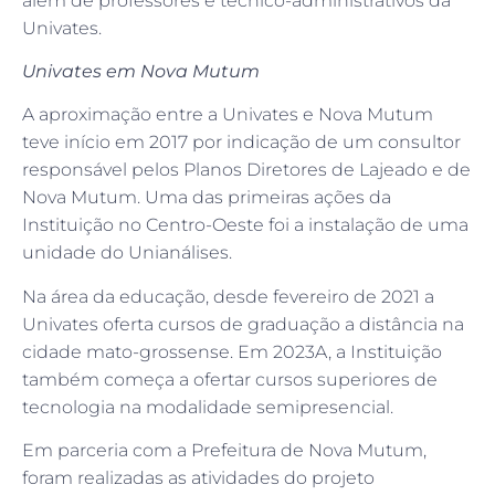
além de professores e técnico-administrativos da
Univates.
Univates em Nova Mutum
A aproximação entre a Univates e Nova Mutum
teve início em 2017 por indicação de um consultor
responsável pelos Planos Diretores de Lajeado e de
Nova Mutum. Uma das primeiras ações da
Instituição no Centro-Oeste foi a instalação de uma
unidade do Unianálises.
Na área da educação, desde fevereiro de 2021 a
Univates oferta cursos de graduação a distância na
cidade mato-grossense. Em 2023A, a Instituição
também começa a ofertar cursos superiores de
tecnologia na modalidade semipresencial.
Em parceria com a Prefeitura de Nova Mutum,
foram realizadas as atividades do projeto