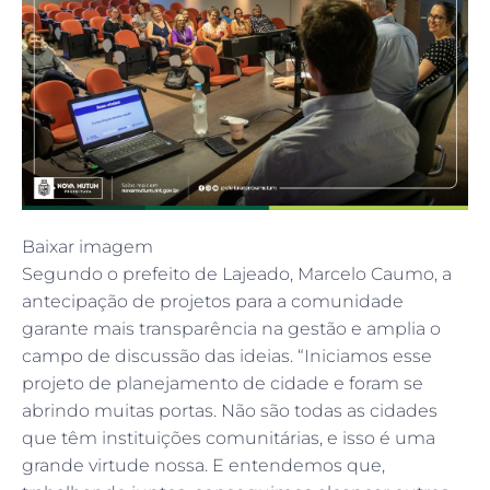
Baixar imagem
Segundo o prefeito de Lajeado, Marcelo Caumo, a
antecipação de projetos para a comunidade
garante mais transparência na gestão e amplia o
campo de discussão das ideias. “Iniciamos esse
projeto de planejamento de cidade e foram se
abrindo muitas portas. Não são todas as cidades
que têm instituições comunitárias, e isso é uma
grande virtude nossa. E entendemos que,