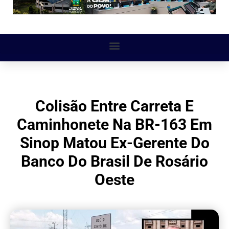
Colisão Entre Carreta E
Caminhonete Na BR-163 Em
Sinop Matou Ex-Gerente Do
Banco Do Brasil De Rosário
Oeste