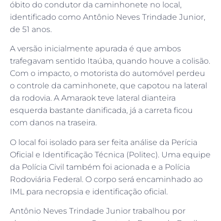
óbito do condutor da caminhonete no local,
identificado como Antônio Neves Trindade Junior,
de 51 anos.
A versão inicialmente apurada é que ambos
trafegavam sentido Itaúba, quando houve a colisão.
Com o impacto, o motorista do automóvel perdeu
o controle da caminhonete, que capotou na lateral
da rodovia. A Amaraok teve lateral dianteira
esquerda bastante danificada, já a carreta ficou
com danos na traseira.
O local foi isolado para ser feita análise da Perícia
Oficial e Identificação Técnica (Politec). Uma equipe
da Polícia Civil também foi acionada e a Polícia
Rodoviária Federal. O corpo será encaminhado ao
IML para necropsia e identificação oficial.
Antônio Neves Trindade Junior trabalhou por