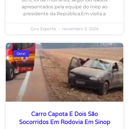
apresentados pela equipe do Inep ao
presidente da República.Em visita a
Giro Esporte
novembro 3, 2024
Geral
Carro Capota E Dois São
Socorridos Em Rodovia Em Sinop