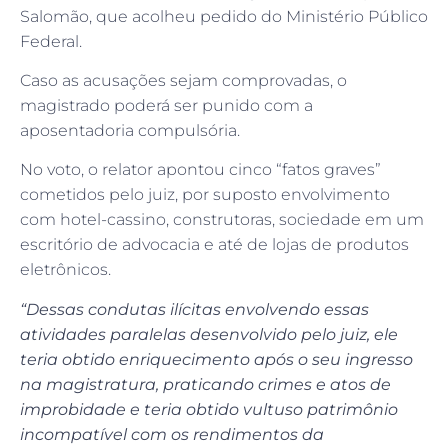
Salomão, que acolheu pedido do Ministério Público
Federal.
Caso as acusações sejam comprovadas, o
magistrado poderá ser punido com a
aposentadoria compulsória.
No voto, o relator apontou cinco “fatos graves”
cometidos pelo juiz, por suposto envolvimento
com hotel-cassino, construtoras, sociedade em um
escritório de advocacia e até de lojas de produtos
eletrônicos.
“Dessas condutas ilícitas envolvendo essas
atividades paralelas desenvolvido pelo juiz, ele
teria obtido enriquecimento após o seu ingresso
na magistratura, praticando crimes e atos de
improbidade e teria obtido vultuso patrimônio
incompatível com os rendimentos da