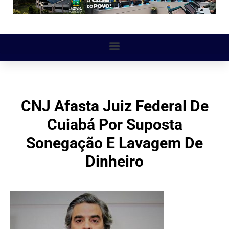
CNJ Afasta Juiz Federal De
Cuiabá Por Suposta
Sonegação E Lavagem De
Dinheiro