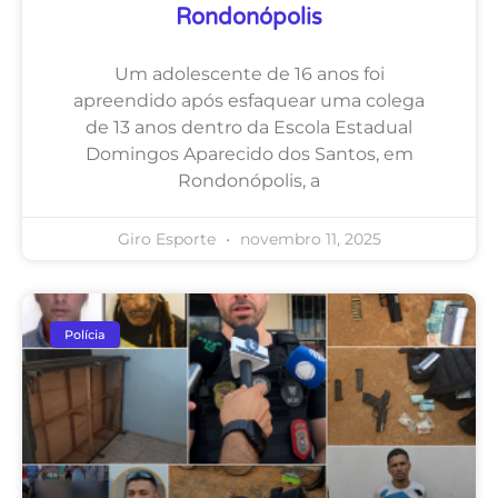
Rondonópolis
Um adolescente de 16 anos foi
apreendido após esfaquear uma colega
de 13 anos dentro da Escola Estadual
Domingos Aparecido dos Santos, em
Rondonópolis, a
Giro Esporte
novembro 11, 2025
Polícia