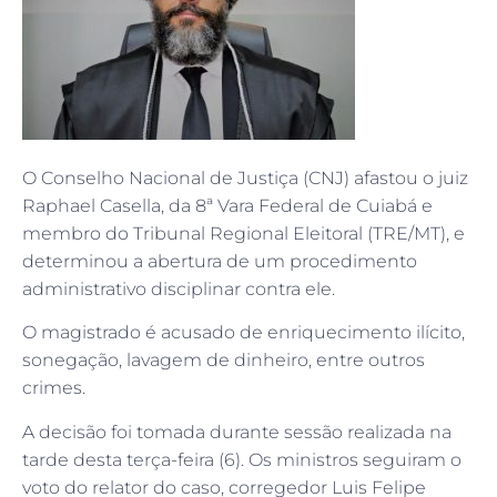
O Conselho Nacional de Justiça (CNJ) afastou o juiz
Raphael Casella, da 8ª Vara Federal de Cuiabá e
membro do Tribunal Regional Eleitoral (TRE/MT), e
determinou a abertura de um procedimento
administrativo disciplinar contra ele.
O magistrado é acusado de enriquecimento ilícito,
sonegação, lavagem de dinheiro, entre outros
crimes.
A decisão foi tomada durante sessão realizada na
tarde desta terça-feira (6). Os ministros seguiram o
voto do relator do caso, corregedor Luis Felipe