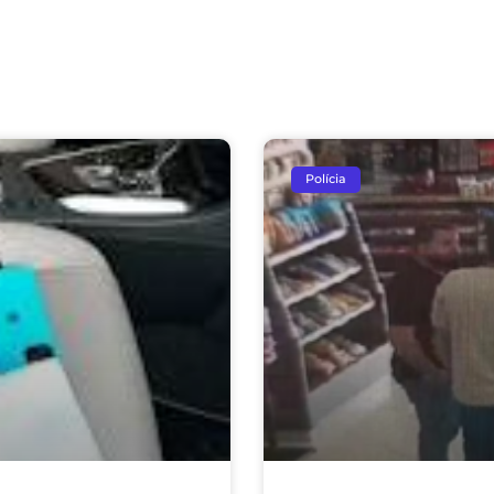
Polícia