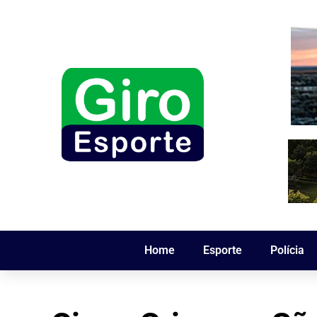
Home
Esporte
Polícia