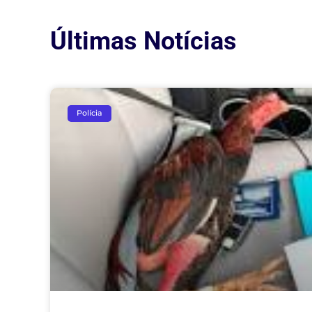
Últimas Notícias
Polícia