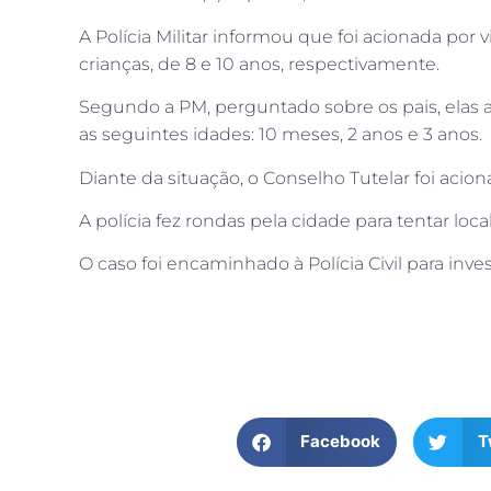
A Polícia Militar informou que foi acionada por 
crianças, de 8 e 10 anos, respectivamente.
Segundo a PM, perguntado sobre os pais, elas 
as seguintes idades: 10 meses, 2 anos e 3 anos.
Diante da situação, o Conselho Tutelar foi acio
A polícia fez rondas pela cidade para tentar loc
O caso foi encaminhado à Polícia Civil para inve
Facebook
T