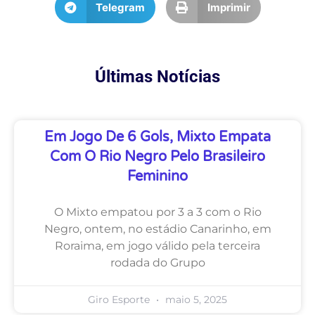
Telegram
Imprimir
Últimas Notícias
Em Jogo De 6 Gols, Mixto Empata
Com O Rio Negro Pelo Brasileiro
Feminino
O Mixto empatou por 3 a 3 com o Rio
Negro, ontem, no estádio Canarinho, em
Roraima, em jogo válido pela terceira
rodada do Grupo
Giro Esporte
maio 5, 2025