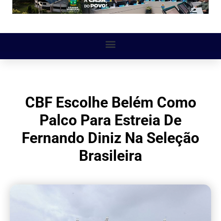
CBF Escolhe Belém Como
Palco Para Estreia De
Fernando Diniz Na Seleção
Brasileira