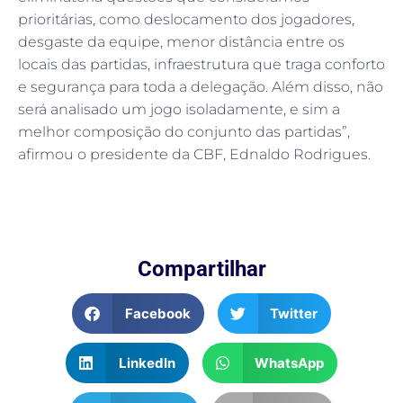
prioritárias, como deslocamento dos jogadores,
desgaste da equipe, menor distância entre os
locais das partidas, infraestrutura que traga conforto
e segurança para toda a delegação. Além disso, não
será analisado um jogo isoladamente, e sim a
melhor composição do conjunto das partidas”,
afirmou o presidente da CBF, Ednaldo Rodrigues.
Compartilhar
Facebook
Twitter
LinkedIn
WhatsApp