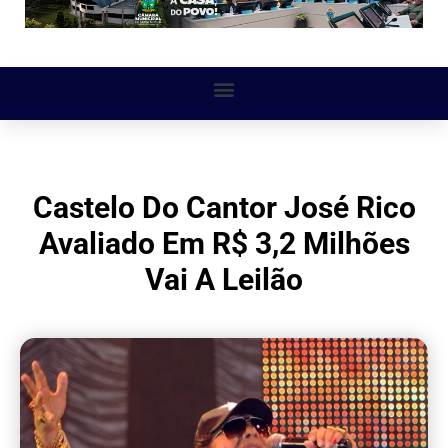
Castelo Do Cantor José Rico
Avaliado Em R$ 3,2 Milhões
Vai A Leilão