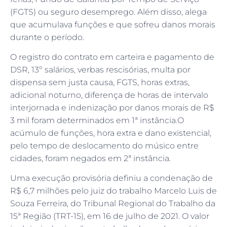
(FGTS) ou seguro desemprego. Além disso, alega
que acumulava funções e que sofreu danos morais
durante o período.
O registro do contrato em carteira e pagamento de
DSR, 13º salários, verbas rescisórias, multa por
dispensa sem justa causa, FGTS, horas extras,
adicional noturno, diferença de horas de intervalo
interjornada e indenização por danos morais de R$
3 mil foram determinados em 1ª instância.O
acúmulo de funções, hora extra e dano existencial,
pelo tempo de deslocamento do músico entre
cidades, foram negados em 2ª instância.
Uma execução provisória definiu a condenação de
R$ 6,7 milhões pelo juiz do trabalho Marcelo Luis de
Souza Ferreira, do Tribunal Regional do Trabalho da
15ª Região (TRT-15), em 16 de julho de 2021. O valor