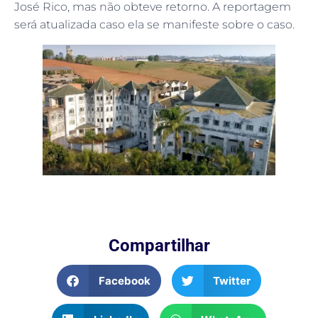
José Rico, mas não obteve retorno. A reportagem
será atualizada caso ela se manifeste sobre o caso.
Compartilhar
Facebook
Twitter